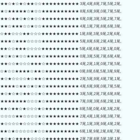
★★★☆★☆★☆★★☆☆★★★★★★★★★★ 3尾,4尾,8尾,7尾,5尾,2尾,
☆★☆★★★★★☆★☆☆★★★★★★★★★★ 8尾,6尾,9尾,0尾,7尾,5尾,
★★★☆★★☆★☆★☆☆★★★★★★★★★★ 6尾,0尾,3尾,5尾,2尾,7尾,
★★★☆★★★☆☆★☆☆★★★★★★★★★★ 4尾,1尾,7尾,8尾,6尾,3尾,
★☆★★☆☆☆★★☆☆☆★★★★★★★★★★ 1尾,8尾,3尾,9尾,2尾,6尾,
★★★★☆★★★☆☆☆☆★★★★★★★★★★ 5尾,8尾,6尾,2尾,4尾,1尾,
★★★☆☆★★★☆☆☆☆★★★★★★★★★★ 5尾,4尾,6尾,2尾,1尾,0尾,
★★☆★☆★☆☆★★★★☆★★★★★★★★★ 0尾,3尾,5尾,7尾,6尾,4尾,
☆★★☆☆★☆☆☆★★★☆★★★★★★★★★ 4尾,2尾,1尾,0尾,7尾,5尾,
★☆★☆☆★★★★☆★★☆★★★★★★★★★ 0尾,8尾,6尾,5尾,3尾,9尾,
★★☆★☆☆☆☆★☆★★☆★★★★★★★★★ 2尾,5尾,9尾,4尾,7尾,1尾,
★★★★★☆★★☆★☆★☆★★★★★★★★★ 4尾,6尾,9尾,0尾,7尾,5尾,
★★☆★☆★☆★★☆☆★☆★★★★★★★★★ 3尾,5尾,2尾,7尾,6尾,8尾,
☆★★★★★★★☆☆☆★☆★★★★★★★★★ 7尾,0尾,3尾,6尾,2尾,1尾,
★★★☆★★☆★☆☆☆★☆★★★★★★★★★ 8尾,5尾,0尾,4尾,3尾,2尾,
☆☆☆☆☆★★☆☆☆☆★☆★★★★★★★★★ 2尾,4尾,1尾,9尾,3尾,7尾,
★★☆☆☆☆★☆☆☆☆★☆★★★★★★★★★ 7尾,1尾,3尾,9尾,4尾,2尾,
★★★☆★☆☆☆☆☆★☆☆★★★★★★★★★ 6尾,1尾,9尾,2尾,8尾,7尾,
★★☆★☆★★★★☆☆☆☆★★★★★★★★★ 2尾,7尾,8尾,5尾,3尾,1尾,