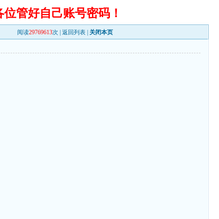
各位管好自己账号密码！
阅读
29769613
次 |
返回列表
|
关闭本页