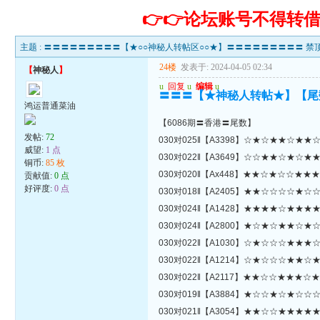
👉👉论坛账号不得
主题 :
〓〓〓〓〓〓〓〓〓【★○○神秘人转帖区○○★】〓〓〓〓〓〓〓〓〓 禁顶
24楼
发表于: 2024-04-05 02:34
【
神秘人
】
u
回复
u
编辑
u
〓〓〓【★神秘人转帖★】【尾
鸿运普通菜油
【6086期〓香港〓尾数】
发帖:
72
030对025‖【A3398】☆★☆★★☆★★
威望:
1 点
030对022‖【A3649】☆☆★★☆★☆★
铜币:
85 枚
030对020‖【Ax448】★★☆★☆☆★★
贡献值:
0 点
好评度:
0 点
030对018‖【A2405】★★☆☆☆☆★☆
030对024‖【A1428】★★★★☆★★★
030对024‖【A2800】★☆★☆★★☆★
030对022‖【A1030】☆★☆☆☆★★★
030对022‖【A1214】☆★☆☆☆★★☆
030对022‖【A2117】★★☆☆★★★☆
030对019‖【A3884】★☆☆★☆★☆☆
030对021‖【A3054】★★☆☆★★★★