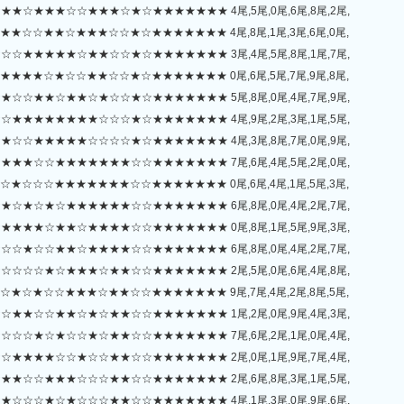
★★★☆★★★☆☆★★★☆★☆★★★★★★★ 4尾,5尾,0尾,6尾,8尾,2尾,
★★★☆☆★★☆★★★☆☆★☆★★★★★★★ 4尾,8尾,1尾,3尾,6尾,0尾,
★☆☆★★★★★☆★★☆☆★☆★★★★★★★ 3尾,4尾,5尾,8尾,1尾,7尾,
★★★★★☆★☆☆★★☆☆★☆★★★★★★★ 0尾,6尾,5尾,7尾,9尾,8尾,
★★☆☆★★☆★★☆★☆☆★☆★★★★★★★ 5尾,8尾,0尾,4尾,7尾,9尾,
★☆★★★★★★★★☆☆☆★☆★★★★★★★ 4尾,9尾,2尾,3尾,1尾,5尾,
★★☆☆★★★★★☆☆☆☆★☆★★★★★★★ 4尾,3尾,8尾,7尾,0尾,9尾,
☆★★★☆☆★★★★★★★☆☆★★★★★★★ 7尾,6尾,4尾,5尾,2尾,0尾,
★☆★☆☆☆★★★★★★★☆☆★★★★★★★ 0尾,6尾,4尾,1尾,5尾,3尾,
☆★☆★☆★☆★★★★★★☆☆★★★★★★★ 6尾,8尾,0尾,4尾,2尾,7尾,
☆★★★★☆★★☆★★★★☆☆★★★★★★★ 0尾,8尾,1尾,5尾,9尾,3尾,
★☆☆★☆☆★★☆★★★★☆☆★★★★★★★ 6尾,8尾,0尾,4尾,2尾,7尾,
★☆☆☆☆★☆★★★☆★★☆☆★★★★★★★ 2尾,5尾,0尾,6尾,4尾,8尾,
★☆★☆★☆☆★★★☆★★☆☆★★★★★★★ 9尾,7尾,4尾,2尾,8尾,5尾,
☆☆★★☆☆★★☆★☆★★☆☆★★★★★★★ 1尾,2尾,0尾,9尾,4尾,3尾,
★☆☆☆★☆★☆☆★☆★★☆☆★★★★★★★ 7尾,6尾,2尾,1尾,0尾,4尾,
☆☆★★★★☆☆★☆☆★★☆☆★★★★★★★ 2尾,0尾,1尾,9尾,7尾,4尾,
★★★☆☆★★★☆☆☆★★☆☆★★★★★★★ 2尾,6尾,8尾,3尾,1尾,5尾,
★★☆☆☆★☆★☆☆☆★★☆☆★★★★★★★ 4尾,1尾,3尾,0尾,9尾,6尾,