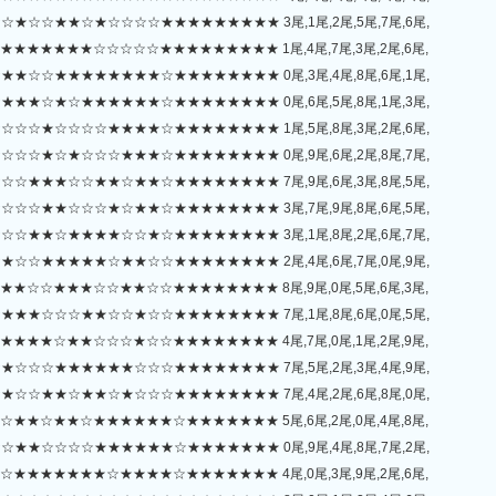
☆☆★☆☆★★☆★☆☆☆☆★★★★★★★★★ 3尾,1尾,2尾,5尾,7尾,6尾,
☆★★★★★★★☆☆☆☆☆★★★★★★★★★ 1尾,4尾,7尾,3尾,2尾,6尾,
☆★★☆☆★★★★★★★★☆★★★★★★★★ 0尾,3尾,4尾,8尾,6尾,1尾,
☆★★★☆★☆★★★★★★☆★★★★★★★★ 0尾,6尾,5尾,8尾,1尾,3尾,
☆☆☆☆★☆☆☆☆★★★★☆★★★★★★★★ 1尾,5尾,8尾,3尾,2尾,6尾,
☆☆☆☆★☆★☆☆☆★★★☆★★★★★★★★ 0尾,9尾,6尾,2尾,8尾,7尾,
☆☆☆★★★☆☆★★☆★★☆★★★★★★★★ 7尾,9尾,6尾,3尾,8尾,5尾,
★☆☆☆★★☆☆☆★☆★★☆★★★★★★★★ 3尾,7尾,9尾,8尾,6尾,5尾,
☆☆☆★★☆★★★★☆☆★☆★★★★★★★★ 3尾,1尾,8尾,2尾,6尾,7尾,
★★☆☆★★★★★☆★★☆☆★★★★★★★★ 2尾,4尾,6尾,7尾,0尾,9尾,
☆★★☆☆★★★☆☆★★☆☆★★★★★★★★ 8尾,9尾,0尾,5尾,6尾,3尾,
★★★★☆☆☆★★☆☆★☆☆★★★★★★★★ 7尾,1尾,8尾,6尾,0尾,5尾,
☆★★★★☆★★☆☆☆★☆☆★★★★★★★★ 4尾,7尾,0尾,1尾,2尾,9尾,
★★☆☆☆★★★★★★☆☆☆★★★★★★★★ 7尾,5尾,2尾,3尾,4尾,9尾,
☆★☆☆★★☆★★☆★☆☆☆★★★★★★★★ 7尾,4尾,2尾,6尾,8尾,0尾,
☆☆★★☆★★☆★★★★★★☆★★★★★★★ 5尾,6尾,2尾,0尾,4尾,8尾,
★☆★★☆☆☆☆★★★★★★☆★★★★★★★ 0尾,9尾,4尾,8尾,7尾,2尾,
★☆★★★★★★★☆★★★★☆★★★★★★★ 4尾,0尾,3尾,9尾,2尾,6尾,