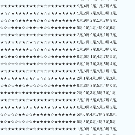
☆☆★★★★★★★★★☆★☆☆★★★★★★★ 9尾,4尾,2尾,1尾,7尾,6尾,
☆★☆☆★★★★★★★☆★☆☆★★★★★★★ 5尾,2尾,7尾,9尾,3尾,1尾,
☆☆☆☆★☆★★★★★☆★☆☆★★★★★★★ 6尾,9尾,2尾,1尾,7尾,8尾,
☆☆☆☆★★★☆☆★★☆★☆☆★★★★★★★ 5尾,9尾,1尾,4尾,0尾,6尾,
★☆☆★★☆★☆★☆★☆★☆☆★★★★★★★ 2尾,0尾,9尾,4尾,1尾,7尾,
☆★☆★☆★☆★☆★☆☆★☆☆★★★★★★★ 6尾,7尾,3尾,5尾,0尾,4尾,
★★★★★★★★★☆☆☆★☆☆★★★★★★★ 1尾,9尾,7尾,8尾,0尾,6尾,
★★☆★★☆★★★★★★☆☆☆★★★★★★★ 9尾,6尾,1尾,4尾,7尾,5尾,
★☆☆☆☆☆☆☆★★★☆☆☆☆★★★★★★★ 8尾,1尾,7尾,3尾,5尾,4尾,
★★☆★★★★★☆☆★☆☆☆☆★★★★★★★ 7尾,6尾,5尾,9尾,1尾,2尾,
☆★★☆★★★★☆★☆☆☆☆☆★★★★★★★ 2尾,1尾,4尾,8尾,5尾,3尾,
☆☆★☆☆★★☆★☆☆☆☆☆☆★★★★★★★ 9尾,3尾,8尾,5尾,4尾,0尾,
★★★★★★☆★★★★★★★★☆★★★★★★ 2尾,9尾,3尾,6尾,7尾,1尾,
★★★☆☆☆★★☆★★★★★★☆★★★★★★ 2尾,1尾,5尾,6尾,7尾,8尾,
☆★★★★★★☆★☆★★★★★☆★★★★★★ 8尾,0尾,4尾,5尾,7尾,2尾,
☆☆☆☆☆☆★★☆☆★★★★★☆★★★★★★ 5尾,6尾,4尾,7尾,3尾,8尾,
★★☆★☆☆☆☆☆☆★★★★★☆★★★★★★ 6尾,8尾,0尾,4尾,7尾,5尾,
☆★☆★★★★★☆★☆★★★★☆★★★★★★ 1尾,0尾,2尾,8尾,3尾,7尾,