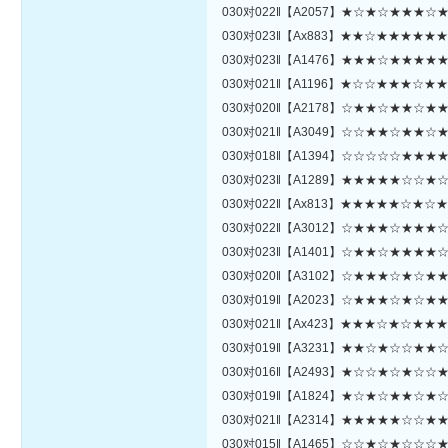
030对022‖【A2057】★☆★☆★★★☆
030对023‖【Ax883】★★☆★★★★★
030对023‖【A1476】★★★☆★★★★
030对021‖【A1196】★☆☆★★★☆★
030对020‖【A2178】☆★★☆★★☆★
030对021‖【A3049】☆☆★★☆★★☆
030对018‖【A1394】☆☆☆☆☆★★★
030对023‖【A1289】★★★★★☆☆★
030对022‖【Ax813】★★★★★☆★☆
030对022‖【A3012】☆★★★☆★★★
030对023‖【A1401】☆★★☆★★★★
030对020‖【A3102】☆★★★☆★☆★
030对019‖【A2023】☆★★★☆★☆★
030对021‖【Ax423】★★★☆★☆★★
030对019‖【A3231】★★☆★☆☆★★
030对016‖【A2493】★☆☆★☆★☆☆
030对019‖【A1824】★☆★☆★★☆★
030对021‖【A2314】★★★★★☆☆★
030对015‖【A1465】☆☆★☆★☆☆☆