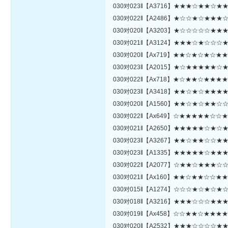
030对023‖【A3716】★★★☆★★☆★
030对022‖【A2486】★☆☆★☆★★★
030对020‖【A3203】★☆☆☆☆☆★★
030对021‖【A3124】★★★☆★☆☆☆
030对020‖【Ax719】★★☆★☆★☆★
030对023‖【A2015】★☆★★★★★☆
030对022‖【Ax718】★☆★★☆★★★
030对023‖【A3418】★★☆★☆★★★
030对020‖【A1560】★★☆★☆★★☆
030对022‖【Ax649】☆★★★★★☆☆
030对021‖【A2650】★★★★★☆★☆
030对023‖【A3267】★★☆★★☆☆★
030对023‖【A1335】★★★★★☆★★
030对022‖【A2077】☆★★☆★★★☆
030对021‖【Ax160】★★☆★★☆☆★
030对015‖【A1274】☆☆☆★☆★☆★
030对018‖【A3216】★★★☆☆☆★★
030对019‖【Ax458】☆☆★★☆★★★
030对020‖【A2532】★★★☆☆☆☆★