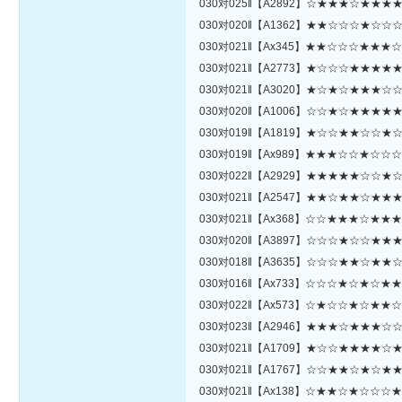
030对025‖【A2892】☆★★★☆★★★
030对020‖【A1362】★★☆☆☆★☆☆
030对021‖【Ax345】★★☆☆☆★★★
030对021‖【A2773】★☆☆☆★★★★
030对021‖【A3020】★☆★☆★★★☆
030对020‖【A1006】☆☆★☆★★★★
030对019‖【A1819】★☆☆★★☆☆★
030对019‖【Ax989】★★★☆☆★☆☆
030对022‖【A2929】★★★★★☆☆★
030对021‖【A2547】★★☆★★☆★★
030对021‖【Ax368】☆☆★★★☆★★
030对020‖【A3897】☆☆☆★☆☆★★
030对018‖【A3635】☆☆☆★★☆★★
030对016‖【Ax733】☆☆☆★☆★☆★
030对022‖【Ax573】☆★☆☆★☆★★
030对023‖【A2946】★★★☆★★★☆
030对021‖【A1709】★☆☆★★★★☆
030对021‖【A1767】☆☆★★☆★☆★
030对021‖【Ax138】☆★★☆★☆☆☆