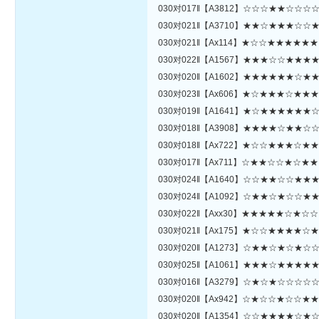
030对017‖【A3812】☆☆☆★★☆☆☆
030对021‖【A3710】★★☆★★★☆☆
030对021‖【Ax114】★☆☆★★★★★
030对022‖【A1567】★★★☆☆★★★
030对020‖【A1602】★★★★★★☆★
030对023‖【Ax606】★☆★★★☆★★
030对019‖【A1641】★☆★★★★★★
030对018‖【A3908】★★★★☆★★☆
030对018‖【Ax722】★☆☆★★★☆★
030对017‖【Ax711】☆★★☆☆★☆★
030对024‖【A1640】☆☆★★☆☆★★
030对024‖【A1092】☆★★☆★☆☆★
030对022‖【Axx30】★★★★★☆★☆
030对021‖【Ax175】★☆☆★★★★☆
030对020‖【A1273】☆★★☆★☆★☆
030对025‖【A1061】★★★☆★★★★
030对016‖【A3279】☆★☆★☆☆☆☆
030对020‖【Ax942】☆★☆☆★☆☆★
030对020‖【A1354】☆☆★★★★☆★