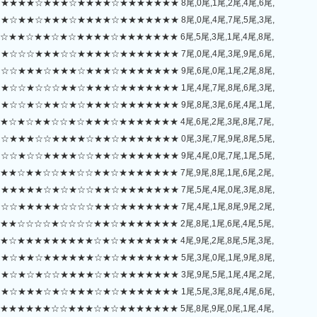
★★★★★☆★★★☆★★★★☆★★★★★★★ 8尾,0尾,1尾,2尾,4尾,6尾,
☆★☆★★☆★★★☆★★★★☆★★★★★★★ 8尾,0尾,4尾,7尾,5尾,3尾,
☆☆★★☆★★☆★☆★★★★☆★★★★★★★ 6尾,5尾,3尾,1尾,4尾,8尾,
★★☆☆☆★★★☆☆★★★★☆★★★★★★★ 7尾,0尾,4尾,3尾,9尾,6尾,
☆☆☆★★★☆★★★☆★★★☆★★★★★★★ 9尾,6尾,0尾,1尾,2尾,8尾,
★★☆☆★☆☆☆★★☆★★★☆★★★★★★★ 1尾,4尾,7尾,8尾,6尾,3尾,
☆★☆☆★☆★★☆★☆★★★☆★★★★★★★ 9尾,8尾,3尾,6尾,4尾,1尾,
☆★☆★☆★★☆☆★☆★★★☆★★★★★★★ 4尾,6尾,2尾,3尾,8尾,7尾,
☆☆★★★☆☆★★★★☆★★☆★★★★★★★ 0尾,3尾,7尾,9尾,8尾,5尾,
★☆☆★☆☆★★★★☆☆★★☆★★★★★★★ 9尾,4尾,0尾,7尾,1尾,5尾,
★★★☆★★☆☆★★☆☆★★☆★★★★★★★ 7尾,9尾,8尾,1尾,6尾,2尾,
★★★★★★☆★☆★☆☆★★☆★★★★★★★ 7尾,5尾,4尾,0尾,3尾,8尾,
☆☆☆★★★★★☆☆☆☆★★☆★★★★★★★ 7尾,4尾,1尾,8尾,9尾,2尾,
★★★☆☆☆☆★☆☆☆☆★★☆★★★★★★★ 2尾,8尾,1尾,6尾,4尾,5尾,
☆★☆★★★★★★★★★☆★☆★★★★★★★ 4尾,9尾,2尾,8尾,5尾,3尾,
☆★☆★★☆★★★★★★☆★☆★★★★★★★ 5尾,3尾,0尾,1尾,9尾,8尾,
★★☆★☆★☆☆★★★★☆★☆★★★★★★★ 3尾,9尾,5尾,1尾,4尾,2尾,
★★☆★★★☆★☆★★★☆★☆★★★★★★★ 1尾,5尾,3尾,8尾,4尾,6尾,
★★★★★★★☆☆★★★☆★☆★★★★★★★ 5尾,8尾,9尾,0尾,1尾,4尾,