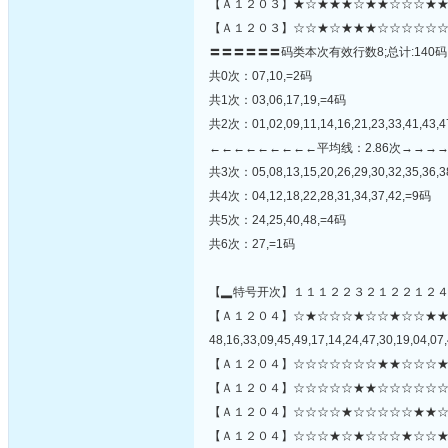
【Ａ１２０３】★☆★★★☆★★☆☆☆★★
【Ａ１２０３】☆☆★☆★★★☆☆☆☆☆☆
〓〓〓〓〓〓码类本次有效行数8;总计:140码
共0次：07,10,=2码
共1次：03,06,17,19,=4码
共2次：01,02,09,11,14,16,21,23,33,41,43,
←←←←←←←←←平均线：2.86次→→→
共3次：05,08,13,15,20,26,29,30,32,35,36,3
共4次：04,12,18,22,28,31,34,37,42,=9码
共5次：24,25,40,48,=4码
共6次：27,=1码
【▂特号开次】１１１２２３２１２２１２
【Ａ１２０４】☆★☆☆☆★☆☆★☆☆★
48,16,33,09,45,49,17,14,24,47,30,19,04,07,
【Ａ１２０４】☆☆☆☆☆☆☆★★☆☆☆★
【Ａ１２０４】☆☆☆☆☆★★☆☆☆☆☆☆
【Ａ１２０４】☆☆☆☆★☆☆☆☆☆★★☆
【Ａ１２０４】☆☆☆★☆★☆☆☆★☆☆★