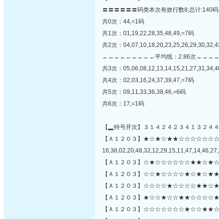
〓〓〓〓〓〓码类本次有效行数8;总计:140码
共0次：44,=1码
共1次：01,19,22,28,35,48,49,=7码
共2次：04,07,10,18,20,23,25,26,29,30,32,
←←←←←←←←←平均线：2.86次→→→
共3次：05,06,08,12,13,14,15,21,27,31,34,4
共4次：02,03,16,24,37,39,47,=7码
共5次：09,11,33,36,38,46,=6码
共6次：17,=1码
【▂特号开次】３１４２４２３４１３２４
【Ａ１２０３】★☆★☆★★☆☆☆☆☆☆
16,38,02,20,48,32,12,29,15,11,47,14,46,27,
【Ａ１２０３】☆★☆☆☆☆☆☆★★☆★☆
【Ａ１２０３】☆☆★☆☆☆☆★☆★☆★★
【Ａ１２０３】☆☆☆☆★☆☆☆☆★★☆★
【Ａ１２０３】★☆☆★☆☆★★☆☆☆☆★
【Ａ１２０３】☆☆☆☆☆☆☆★☆☆★★☆★