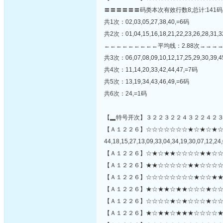
〓〓〓〓〓〓码类本次有效行数8;总计:141码
共1次：02,03,05,27,38,40,=6码
共2次：01,04,15,16,18,21,22,23,26,28,31,3
←←←←←←←←←平均线：2.88次→→→
共3次：06,07,08,09,10,12,17,25,29,30,39,
共4次：11,14,20,33,42,44,47,=7码
共5次：13,19,34,43,46,49,=6码
共6次：24,=1码
【▂特号开次】３２２３２２４３２２４２
【Ａ１２２６】☆☆☆☆☆☆☆★☆★☆★
44,18,15,27,13,09,33,04,34,19,30,07,12,24,
【Ａ１２２６】☆★☆★★☆☆☆☆★★☆☆
【Ａ１２２６】★★☆☆☆☆☆★★☆☆☆☆
【Ａ１２２６】☆☆☆☆☆☆☆☆★☆☆★★
【Ａ１２２６】★☆★★☆★★☆☆☆★☆☆
【Ａ１２２６】☆☆☆☆★☆★☆☆☆★☆☆☆
【Ａ１２２６】★☆★★☆★★★☆☆☆☆★