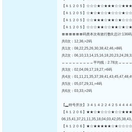
【Ａ１２０５】☆☆☆★☆★★★☆☆★★★
【Ａ１２０５】☆★☆★☆☆★☆☆☆★☆☆☆
【Ａ１２０５】☆☆★★★☆★★☆★☆☆☆
【Ａ１２０５】☆☆☆★★☆☆★★☆★☆★
〓〓〓〓〓〓码类本次有效行数8;总计:136码
共0次：12,36,=2码
共1次：08,22,25,26,30,38,42,46,=8码
共2次：06,10,13,14,15,16,18,20,23,24,28,3
←←←←←←←←←平均线：2.78次→→→
共3次：02,04,09,17,19,27,=6码
共4次：01,11,21,35,37,39,41,43,45,47,48,
共5次：05,07,29,31,=4码
共6次：03,33,=2码
【▂特号开次】３４１４２２４２５４４４
【Ａ１２０６】★★☆★☆☆☆★☆☆★★
06,15,41,37,21,11,35,18,04,03,42,05,38,43,
【Ａ１２０６】★☆★★★★★☆★☆☆☆☆