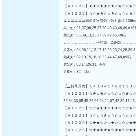
【Ａ１２２８】★★☆★★☆★☆★☆☆★☆
【Ａ１２２８】☆☆★★☆☆★☆☆☆☆★☆
〓〓〓〓〓〓码类本次有效行数8;总计:139码
共1次：01,07,08,25,27,30,40,43,46,49,=1
共2次：05,09,13,21,37,39,42,45,=8码
←←←←←←←←←平均线：2.84次→→→
共3次：04,06,11,12,17,19,20,23,24,28,29,3
共4次：02,10,15,16,18,22,44,47,48,=9码
共5次：03,14,26,33,=4码
共6次：32,=1码
【▂特号开次】１４３３４１４２２１３３
【Ａ１２２９】☆★☆★☆☆☆☆☆☆★☆
30,34,33,05,45,26,06,04,11,07,42,39,17,43,
【Ａ１２２９】☆☆★★★☆★★☆☆☆★☆
【Ａ１２２９】☆☆☆☆★☆☆☆☆☆☆☆☆
【Ａ１２２９】☆★★☆☆☆★☆☆☆☆★★
【Ａ１２２９】☆★★★★★☆★★☆☆★★