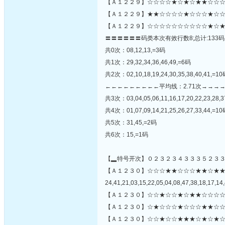
【Ａ１２２９】☆☆☆☆★☆★☆★★☆☆☆☆
【Ａ１２２９】★★☆☆☆☆★☆☆☆★☆☆
【Ａ１２２９】☆☆☆☆☆☆☆☆☆☆★☆★
〓〓〓〓〓〓码类本次有效行数8;总计:133码
共0次：08,12,13,=3码
共1次：29,32,34,36,46,49,=6码
共2次：02,10,18,19,24,30,35,38,40,41,=1
←←←←←←←←←平均线：2.71次→→→
共3次：03,04,05,06,11,16,17,20,22,23,28,3
共4次：01,07,09,14,21,25,26,27,33,44,=1
共5次：31,45,=2码
共6次：15,=1码
【▂特号开次】０２３２３４３３３５２３
【Ａ１２３０】☆☆☆★★☆☆☆★★☆★
24,41,21,03,15,22,05,04,08,47,38,18,17,14,
【Ａ１２３０】☆☆★☆☆★☆★★☆☆☆☆
【Ａ１２３０】☆★☆☆☆★☆☆☆★★☆☆
【Ａ１２３０】☆☆★☆☆★★★☆★☆★☆