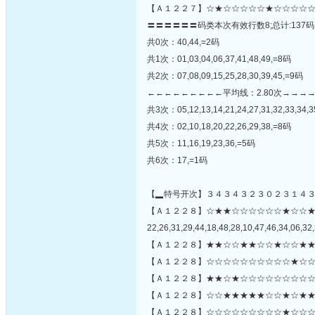
【Ａ１２２７】☆★☆☆☆☆☆★☆☆☆☆☆
〓〓〓〓〓〓码类本次有效行数8;总计:137码
共0次：40,44,=2码
共1次：01,03,04,06,37,41,48,49,=8码
共2次：07,08,09,15,25,28,30,39,45,=9码
←←←←←←←←←平均线：2.80次→→→
共3次：05,12,13,14,21,24,27,31,32,33,34,3
共4次：02,10,18,20,22,26,29,38,=8码
共5次：11,16,19,23,36,=5码
共6次：17,=1码
【▂特号开次】３４３４３２３０２３１４
【Ａ１２２８】☆★★☆☆☆☆☆☆★☆☆
22,26,31,29,44,18,48,28,10,47,46,34,06,32,
【Ａ１２２８】★★☆☆★★☆☆★☆☆★★
【Ａ１２２８】☆☆☆☆☆☆☆☆☆☆★☆☆
【Ａ１２２８】★★☆★☆☆☆☆☆☆☆☆☆
【Ａ１２２８】☆☆★★★★★☆☆★☆★★
【Ａ１２２８】☆☆☆☆☆☆☆☆☆★☆☆☆☆