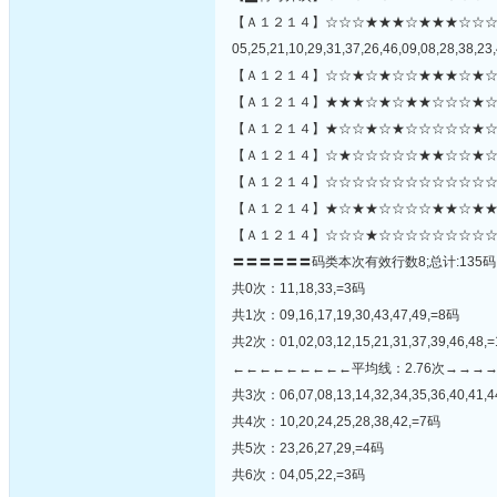
【Ａ１２１４】☆☆☆★★★☆★★★☆☆
05,25,21,10,29,31,37,26,46,09,08,28,38,23,
【Ａ１２１４】☆☆★☆★☆☆★★★☆★☆
【Ａ１２１４】★★★☆★☆★★☆☆☆★☆
【Ａ１２１４】★☆☆★☆★☆☆☆☆☆★☆
【Ａ１２１４】☆★☆☆☆☆☆★★☆☆★☆
【Ａ１２１４】☆☆☆☆☆☆☆☆☆☆☆☆☆★
【Ａ１２１４】★☆★★☆☆☆☆★★☆★★
【Ａ１２１４】☆☆☆★☆☆☆☆☆☆☆☆☆
〓〓〓〓〓〓码类本次有效行数8;总计:135码
共0次：11,18,33,=3码
共1次：09,16,17,19,30,43,47,49,=8码
共2次：01,02,03,12,15,21,31,37,39,46,48,
←←←←←←←←←平均线：2.76次→→→
共3次：06,07,08,13,14,32,34,35,36,40,41,
共4次：10,20,24,25,28,38,42,=7码
共5次：23,26,27,29,=4码
共6次：04,05,22,=3码