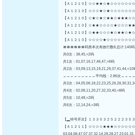
【Ａ１２１０】☆☆★★☆★☆☆☆☆☆☆☆
【Ａ１２１０】☆☆☆★☆★☆☆☆☆☆☆☆
【Ａ１２１０】☆★☆★☆★★☆★★★☆☆
【Ａ１２１０】☆★★☆☆☆☆★☆☆☆★★★
【Ａ１２１０】☆★★☆☆☆★☆★★☆★☆
【Ａ１２１０】☆☆☆☆★☆☆☆☆☆☆☆☆
〓〓〓〓〓〓码类本次有效行数8;总计:140码
共0次：38,45,=2码
共1次：01,07,16,17,46,47,=6码
共2次：03,09,13,15,19,21,29,37,41,44,=1
←←←←←←←←←平均线：2.86次→→→
共3次：04,05,06,18,22,23,25,26,28,30,31,3
共4次：02,08,11,20,27,32,33,40,=8码
共5次：10,48,=2码
共6次：12,14,24,=3码
【▂特号开次】１３３０３２５２２２３５
【Ａ１２１１】☆☆☆☆★★★☆☆☆☆☆
03,04,08,47,07,37,32,14,29,28,27,23,01,31,