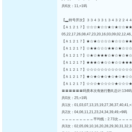
共6次：11,=1码
【▂特号开次】３３４３３１３４３２２４
【Ａ１２１７】☆☆☆★☆☆★☆★☆☆★
05,22,17,26,08,47,23,20,16,03,09,02,12,46,
【Ａ１２１７】★☆★☆☆☆☆★☆☆☆★★
【Ａ１２１７】☆★★☆☆☆★★☆★☆☆☆
【Ａ１２１７】☆★☆★★★☆★☆★☆★☆
【Ａ１２１７】★★★☆★☆☆★☆☆★★★
【Ａ１２１７】☆☆☆☆☆☆☆☆☆☆☆☆☆☆
【Ａ１２１７】★☆★☆★☆★☆★☆★☆☆
【Ａ１２１７】☆☆☆★☆☆☆☆★☆☆☆★
〓〓〓〓〓〓码类本次有效行数8;总计:134码
共0次：25,=1码
共1次：01,03,07,13,15,19,27,36,37,40,41,
共2次：04,06,11,21,23,24,34,39,49,=9码
←←←←←←←←←平均线：2.73次→→→
共3次：02,05,09,10,16,20,28,29,30,31,32,3