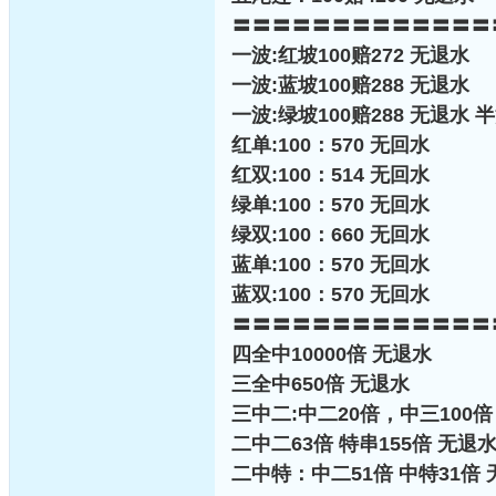
〓〓〓〓〓〓〓〓〓〓〓〓〓
一波:红坡100赔272 无退水
一波:蓝坡100赔288 无退水
一波:绿坡100赔288 无退水
红单:100：570 无回水
红双:100：514 无回水
绿单:100：570 无回水
绿双:100：660 无回水
蓝单:100：570 无回水
蓝双:100：570 无回水
〓〓〓〓〓〓〓〓〓〓〓〓〓
四全中10000倍 无退水
三全中650倍 无退水
三中二:中二20倍，中三100倍
二中二63倍 特串155倍 无退
二中特：中二51倍 中特31倍