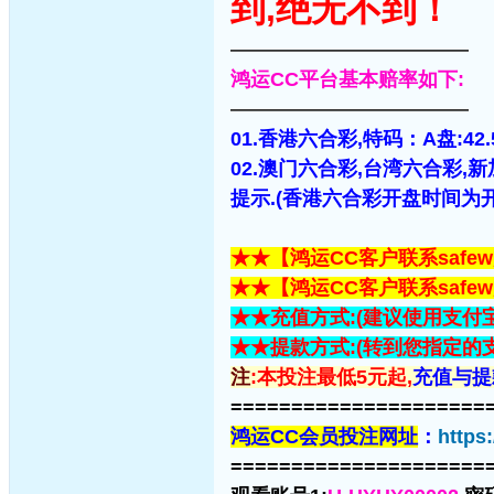
到,绝无不到！
————————————
鸿运CC平台基本赔率如下:
————————————
01.香港六合彩,特码：A盘:4
02.澳门六合彩,台湾六合彩
提示.(香港六合彩开盘时间为开
★★【鸿运CC客户联系safe
★★【鸿运CC客户联系safe
★★充值方式:(建议使用支付
★★提款方式:(转到您指定的
注
:本投注最低5元起,
充值与提
=====================
鸿运CC会员投注网址
：
https
=====================