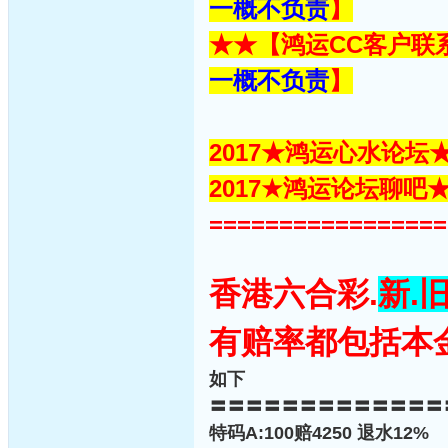
一概不负责
】
★★【鸿运CC客户联系
一概不负责
】
2017★鸿运心水论坛
2017★鸿运论坛聊吧
=================
香港六合彩.
新.
有赔率都包括本
如下
〓〓〓〓〓〓〓〓〓〓〓〓〓
特码A:100赔4250 退水12%