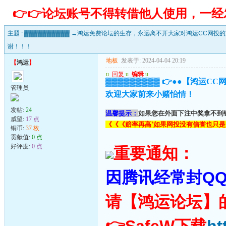
👉👉论坛账号不得转借他人使用，一
主题 :
▓▓▓▓▓▓▓▓▓▓ →鸿运免费论坛的生存，永远离不开大家对鸿运CC网投的
谢！！！
地板
发表于: 2024-04-04 20:19
【
鸿运
】
u
回复
u
编辑
u
▓▓▓▓▓▓▓▓▓ 👉●●【鸿运C
管理员
欢迎大家前来小赌怡情！
发帖:
24
温馨提示：
如果您在外面下注中奖拿不到
威望:
17 点
《《《赔率再高’如果网投没有信誉也只是
铜币:
37 枚
贡献值:
0 点
好评度:
0 点
重要通知：
因腾讯经常封Q
请【鸿运论坛】的