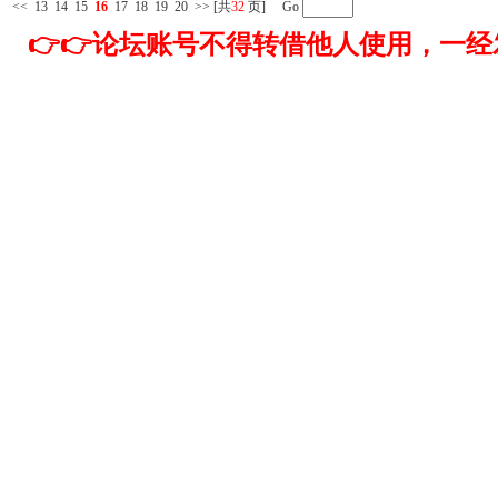
<<
13
14
15
16
17
18
19
20
>>
[共
32
页] Go
👉👉论坛账号不得转借他人使用，一