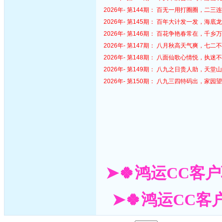
2026年- 第144期： 百无一用打圈圈，二三
2026年- 第145期： 百年大计发一发，海底
2026年- 第146期： 百花争艳春常在，千乡
2026年- 第147期： 八月秋高天气爽，七二
2026年- 第148期： 八面仙歌心情悦，执迷
2026年- 第149期： 八九之日贵人助，天堂
2026年- 第150期： 八九三四特码出，家园
➤🍀鸿运CC客户
➤🍀鸿运CC客户