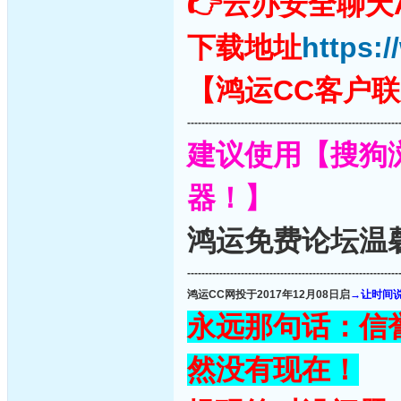
👉云办安全聊天
下载地址
https:
【鸿运CC客户联系
-----------------------------------------------------------
建议使用【搜狗
器！】
鸿运免费论坛温馨提
-----------------------------------------------------------
鸿运CC网投于2017年12月08日启
→让时间
永远那句话：信
然没有现在！