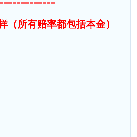
=============
一样（所有赔率都包括本金）