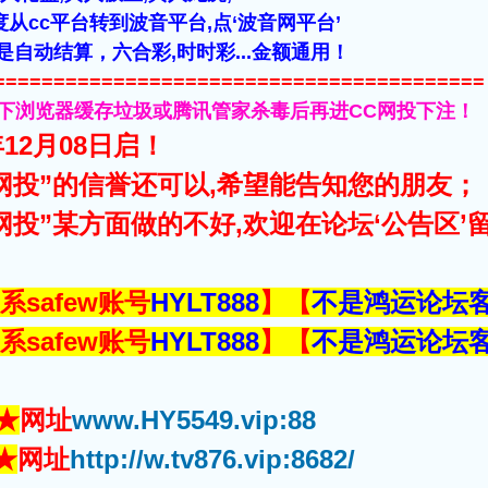
从cc平台转到波音平台,点‘波音网平台’
自动结算，六合彩,时时彩...金额通用！
=========================================
理下浏览器缓存垃圾或腾讯管家杀毒后再进CC网投下注！
年12月08日启！
网投”的信誉还可以,希望能告知您的朋友；
网投”某方面做的不好,欢迎在论坛‘公告区’留
safew账号
HYLT888
】【
不是鸿运论坛客
safew账号
HYLT888
】【
不是鸿运论坛客
★
网址
www.HY5549.vip:88
★
网址
http://w.tv876.vip:8682/