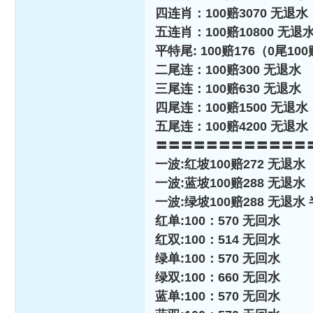
四连肖：100赔3070 无退水
五连肖：100赔10800 无退
平特尾: 100赔176（0尾10
二尾连：100赔300 无退水
三尾连：100赔630 无退水
四尾连：100赔1500 无退水
五尾连：100赔4200 无退水
〓〓〓〓〓〓〓〓〓〓〓〓
一波:红坡100赔272 无退水
一波:蓝坡100赔288 无退水
一波:绿坡100赔288 无退
红单:100：570 无回水
红双:100：514 无回水
绿单:100：570 无回水
绿双:100：660 无回水
蓝单:100：570 无回水