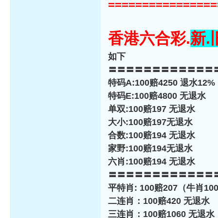
================
香港六合彩.
新
如下
〓〓〓〓〓〓〓〓〓〓〓〓
特码A:100赔4250 退水12%
特码E:100赔4800 无退水
单双:100赔197 无退水
大小:100赔197无退水
合数:100赔194 无退水
家野:100赔194无退水
六肖:100赔194 无退水
〓〓〓〓〓〓〓〓〓〓〓〓
平特肖: 100赔207（牛肖1
二连肖：100赔420 无退水
三连肖：100赔1060 无退水