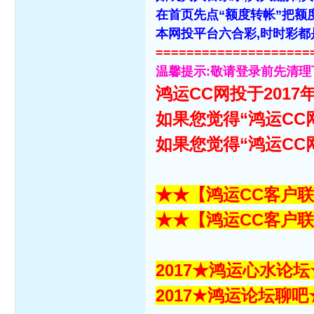
在首页先点“额度转帐”把额度
本网投平台六合彩,时时彩都是
====================
温馨提示:敬请登录前先清
鸿运CC网投于2017
如果您觉得“鸿运CC
如果您觉得“鸿运CC
★★【鸿运CC客户联系
★★【鸿运CC客户联系
2017★鸿运心水论坛
2017★鸿运论坛聊吧