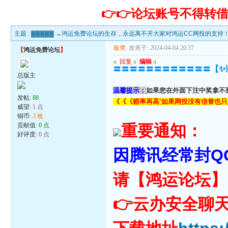
👉👉论坛账号不得
主题 :
▓▓▓▓▓ →鸿运免费论坛的生存，永远离不开大家对鸿运CC网投的支持
板凳
发表于: 2024-04-04 20:37
【
鸿运免费论坛
】
u
回复
u
编辑
u
〓〓〓〓〓〓〓〓〓〓〓〓【✨鸿运
总版主
温馨提示：
如果您在外面下注中奖拿不
发帖:
88
《《《赔率再高’如果网投没有信誉也只
威望:
1 点
铜币:
3 枚
贡献值:
0 点
重要通知：
好评度:
0 点
因腾讯经常封Q
请【鸿运论坛】
👉云办安全聊天