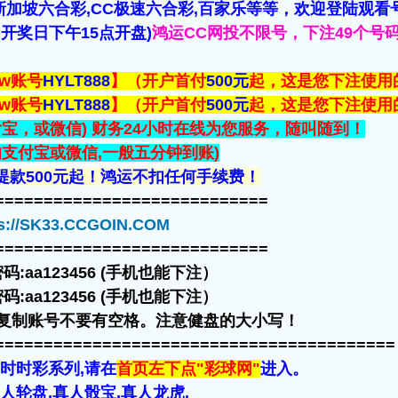
,新加坡六合彩,CC极速六合彩,百家乐等等，欢迎登陆观看
开奖日下午15点开盘)
鸿运CC网投不限号，下注49个号
ew账号
HYLT888
】（开户首付
500元
起，这是您下注使用
ew账号
HYLT888
】（开户首付
500元
起，这是您下注使用
付宝，或微信) 财务24小时在线为您服务，随叫随到！
的支付宝或微信,一般五分钟到账)
提款500元起！鸿运不扣任何手续费！
============================
ps://SK33.CCGOIN.COM
============================
码:aa123456 (手机也能下注）
码:aa123456 (手机也能下注）
，复制账号不要有空格。注意健盘的大小写！
=========================================
,时时彩系列,请在
首页左下点"彩球网"
进入。
人轮盘,真人骰宝,真人龙虎,