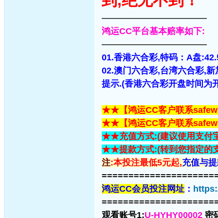
到,绝无不到！
————————————
鸿运CC平台基本赔率如下:
————————————
01.香港六合彩,特码：A盘:4
02.澳门六合彩,台湾六合彩
提示.(香港六合彩开盘时间为开
★★【鸿运CC客户联系safe
★★【鸿运CC客户联系safe
★★充值方式:(建议使用支付
★★提款方式:(转到您指定的
注
:本投注最低5元起,
充值与提
=====================
鸿运CC会员投注网址
：
https
=====================
观看账号1:
U-HYHY00002
密码