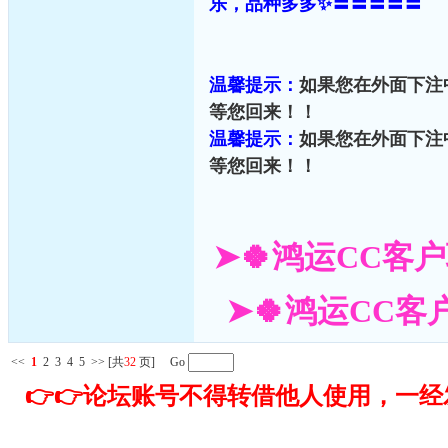
乐，品种多多✨〓〓〓〓〓
温馨提示：
如果您在外面下注
等您回来！！
温馨提示：
如果您在外面下注
等您回来！！
➤🍀鸿运CC客户
➤🍀鸿运CC客户
<<
1
2
3
4
5
>>
[共
32
页] Go
👉👉论坛账号不得转借他人使用，一