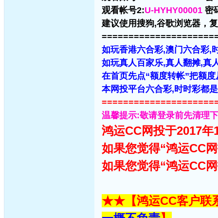
观看帐号2:
U-HYHY00001
密码
建议使用搜狗,谷歌浏览器，
=====================
如玩香港六合彩,澳门六合彩,
如玩真人百家乐,真人翻摊,真人
在首页先点“额度转帐”把额度从
本网投平台六合彩,时时彩都是
=====================
温馨提示:敬请登录前先清理
鸿运CC网投于2017年
如果您觉得“鸿运CC
如果您觉得“鸿运CC网
★★【鸿运CC客户联系