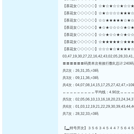
【荼花女◇◇◇◇◇】☆★☆★☆☆★☆☆★★★
【荼花女◇◇◇◇◇】☆★☆☆☆☆★★★☆★
【荼花女◇◇◇◇◇】☆☆★★★★★☆★☆★
【荼花女◇◇◇◇◇】★☆★☆☆☆☆★☆★
【荼花女◇◇◇◇◇】☆☆★☆☆★☆★☆☆★☆
【荼花女◇◇◇◇◇】☆★★★★★☆★★★★★☆★
【荼花女◇◇◇◇◇】☆☆☆★☆★★★★
03,47,19,30,27,22,16,42,43,02,05,28,33,41,
〓〓〓〓〓〓码类本次有效行数8;总计:240码
共2次：26,31,35,=3码
共3次：09,11,36,=3码
共4次：04,07,08,14,15,17,25,27,42,47,=1
←←←←←←←←←平均线：4.90次→→→
共5次：02,05,06,10,13,16,18,20,23,24,34,3
共6次：01,03,12,19,21,22,29,30,39,43,44,4
共7次：28,32,33,=3码
【▂特号开次】３５６３４５４４７５６４