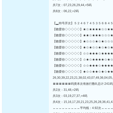
共7次：07,23,26,29,44,=5码
共8次：06,22,=2码
【▂特号开次】５２４６７４５３５６８４
【吻爱你◇◇◇◇◇】★☆★★★★☆☆★★★☆
【吻爱你◇◇◇◇◇】★★☆★★★☆☆☆★★★
【吻爱你◇◇◇◇◇】★☆☆☆★☆★☆☆☆★
【吻爱你◇◇◇◇◇】★☆★☆☆★☆★☆★★
【吻爱你◇◇◇◇◇】☆☆★★★☆★★★★
【吻爱你◇◇◇◇◇】☆★☆★★★★☆★☆★☆
【吻爱你◇◇◇◇◇】☆☆★★★☆★★★★★★★★
【吻爱你◇◇◇◇◇】★☆☆★★☆★☆★
26,30,39,22,23,21,38,02,43,07,49,36,04,05,
〓〓〓〓〓〓码类本次有效行数8;总计:241码
共2次：31,48,=2码
共3次：03,19,27,37,=4码
共4次：15,16,17,20,21,23,25,26,28,36,41,
←←←←←←←←←平均线：4.92次→→→