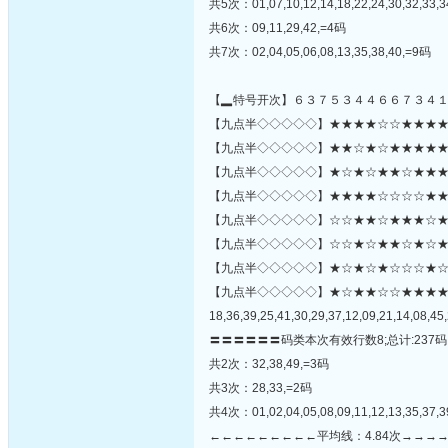
共5次：01,07,10,12,14,18,22,24,30,32,33,3
共6次：09,11,29,42,=4码
共7次：02,04,05,06,08,13,35,38,40,=9码
【▂特号开次】６３７５３４４６６７３４
【九点半◇◇◇◇◇】★★★★☆☆★★★★★★
【九点半◇◇◇◇◇】★★☆★☆★★★★★☆★
【九点半◇◇◇◇◇】★☆★☆★★☆★★★☆
【九点半◇◇◇◇◇】★★★★☆☆☆☆★★☆
【九点半◇◇◇◇◇】☆☆★★☆★★★☆★
【九点半◇◇◇◇◇】☆☆★☆★★☆★☆★☆☆
【九点半◇◇◇◇◇】★☆★☆★☆☆☆★☆★★☆☆
【九点半◇◇◇◇◇】★☆★★☆☆★★★
18,36,39,25,41,30,29,37,12,09,21,14,08,45,
〓〓〓〓〓〓码类本次有效行数8;总计:237码
共2次：32,38,49,=3码
共3次：28,33,=2码
共4次：01,02,04,05,08,09,11,12,13,35,37,3
←←←←←←←←←平均线：4.84次→→→