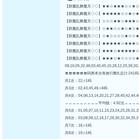
【群魔乱舞魔天◇◇】★★☆★★★☆☆★☆★☆
【群魔乱舞魔天◇◇】★★★★★☆☆★☆★☆☆
【群魔乱舞魔天◇◇】☆☆☆★★☆★★★☆★
【群魔乱舞魔天◇◇】☆★★☆☆★☆★☆★★
【群魔乱舞魔天◇◇】☆★☆☆☆☆★☆☆★
【群魔乱舞魔天◇◇】★★★★★☆★★★☆★☆
【群魔乱舞魔天◇◇】★★★☆★★★★★☆★☆★★
【群魔乱舞魔天◇◇】★★★☆★☆☆☆☆
09,16,05,32,48,03,40,45,10,28,12,25,39,20,
〓〓〓〓〓〓码类本次有效行数8;总计:241码
共1次：22,=1码
共3次：02,43,45,49,=4码
共4次：04,06,13,14,20,21,27,28,40,42,44,
←←←←←←←←←平均线：4.92次→→→
共5次：01,05,07,10,11,15,23,24,25,26,31,3
共6次：03,08,09,12,16,17,29,30,32,34,35,3
共7次：18,=1码
共8次：19,=1码