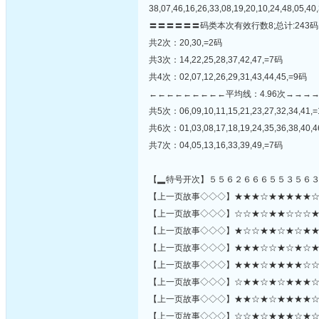
38,07,46,16,26,33,08,19,20,10,24,48,05,40,
〓〓〓〓〓〓码类本次有效行数8;总计:243码
共2次：20,30,=2码
共3次：14,22,25,28,37,42,47,=7码
共4次：02,07,12,26,29,31,43,44,45,=9码
←←←←←←←←←平均线：4.96次→→→
共5次：06,09,10,11,15,21,23,27,32,34,41,
共6次：01,03,08,17,18,19,24,35,36,38,40,
共7次：04,05,13,16,33,39,49,=7码
【▂特号开次】５５６２６６６５５３５６
【上一页故事◇◇◇】★★★☆★★★★★☆★☆
【上一页故事◇◇◇】☆☆★☆★★☆☆☆★☆★
【上一页故事◇◇◇】★☆☆★★☆★☆★★☆
【上一页故事◇◇◇】★★★☆☆★☆★☆★★
【上一页故事◇◇◇】★★★☆★★★★☆☆
【上一页故事◇◇◇】☆★★☆★☆★★★☆★★
【上一页故事◇◇◇】★★☆★☆★★★★☆★☆☆★
【上一页故事◇◇◇】☆☆★☆★★★☆★