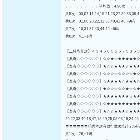
←←←←←←←←←平均线：4.90次→→→
共5次：03,07,11,14,15,21,23,27,29,33,39,
共6次：01,06,20,22,32,36,40,42,48,=9码
共7次：10,31,37,43,44,49,=6码
共8次：41,=1码
【▂特号开次】４３４５６５５５７５３５
【奥奇◇◇◇◇◇◇】☆☆★☆★★★★★☆☆☆
【奥奇◇◇◇◇◇◇】★☆☆★★★☆★★★★★
【奥奇◇◇◇◇◇◇】☆☆☆☆☆☆☆☆★☆☆
【奥奇◇◇◇◇◇◇】☆★★★★☆★★★☆★
【奥奇◇◇◇◇◇◇】★☆☆☆☆☆★☆☆★
【奥奇◇◇◇◇◇◇】★★★★★★★☆★★☆☆
【奥奇◇◇◇◇◇◇】☆★★★★★★★★★★★★★
【奥奇◇◇◇◇◇◇】★☆☆★★★☆★★
29,22,33,40,18,47,15,49,25,05,03,19,24,45,
〓〓〓〓〓〓码类本次有效行数8;总计:235码
共1次：26,=1码