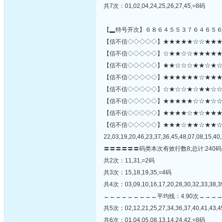
共7次：01,02,04,24,25,26,27,45,=8码
【▂特号开次】６８６４５５３７６４６５
【信不信◇◇◇◇◇】★★★★★☆☆★★★★★
【信不信◇◇◇◇◇】☆★★☆☆★★★★★★★
【信不信◇◇◇◇◇】★★☆☆☆★★☆★☆★
【信不信◇◇◇◇◇】★★★★★★☆★★★★
【信不信◇◇◇◇◇】☆★☆☆★☆★★☆☆
【信不信◇◇◇◇◇】★★★★★☆☆★☆☆☆☆
【信不信◇◇◇◇◇】★★★★☆★☆★★★★★★★
【信不信◇◇◇◇◇】★★★☆★★☆★★
22,03,19,20,46,23,37,36,45,48,07,08,15,40,
〓〓〓〓〓〓码类本次有效行数8;总计:240码
共2次：11,31,=2码
共3次：15,18,19,35,=4码
共4次：03,09,10,16,17,20,28,30,32,33,38,3
←←←←←←←←←平均线：4.90次→→→
共5次：02,12,21,25,27,34,36,37,40,41,43,
共6次：01,04,05,08,13,14,24,42,=8码