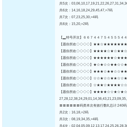
共5次：03,06,10,17,19,21,22,26,27,31,34,3
共6次：14,16,18,24,29,45,47,=7码
共7次：07,23,25,30,=4码
共8次：15,20,=2码
【▂特号开次】６６７４４７５４５５５４
【愿你所欢◇◇◇◇】★★☆★★★★★★★★★
【愿你所欢◇◇◇◇】★★★★☆★☆★★☆★☆
【愿你所欢◇◇◇◇】★★★★★★☆★★★★
【愿你所欢◇◇◇◇】★☆★☆☆★★☆☆★☆
【愿你所欢◇◇◇◇】★★★☆★★☆☆★★
【愿你所欢◇◇◇◇】☆☆★☆☆★★☆☆★★☆
【愿你所欢◇◇◇◇】☆★★☆★★★★☆☆☆★☆☆
【愿你所欢◇◇◇◇】★★★★☆☆★☆★
27,28,12,38,24,29,01,14,36,43,21,23,09,35,
〓〓〓〓〓〓码类本次有效行数8;总计:240码
共2次：16,18,=2码
共3次：08,19,34,35,=4码
共4次：02,04,05,09,12,13,17,24,25,26,28,3