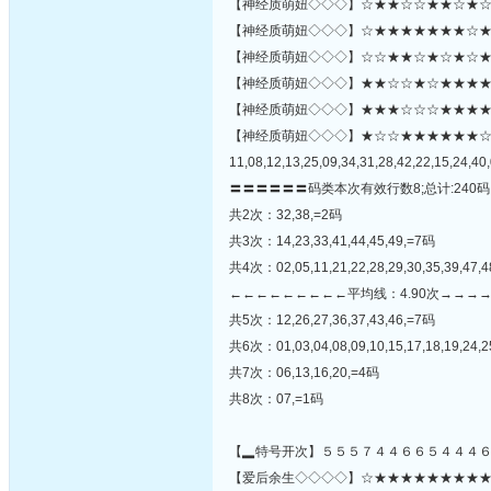
【神经质萌妞◇◇◇】☆★★☆☆★★☆★☆★
【神经质萌妞◇◇◇】☆★★★★★★★☆★☆
【神经质萌妞◇◇◇】☆☆★★☆★☆★☆★
【神经质萌妞◇◇◇】★★☆☆★☆★★★★☆★
【神经质萌妞◇◇◇】★★★☆☆☆★★★★☆★★★
【神经质萌妞◇◇◇】★☆☆★★★★★★
11,08,12,13,25,09,34,31,28,42,22,15,24,40,
〓〓〓〓〓〓码类本次有效行数8;总计:240码
共2次：32,38,=2码
共3次：14,23,33,41,44,45,49,=7码
共4次：02,05,11,21,22,28,29,30,35,39,47,
←←←←←←←←←平均线：4.90次→→→
共5次：12,26,27,36,37,43,46,=7码
共6次：01,03,04,08,09,10,15,17,18,19,24,2
共7次：06,13,16,20,=4码
共8次：07,=1码
【▂特号开次】５５５７４４６６５４４４
【爱后余生◇◇◇◇】☆★★★★★★★★★☆☆