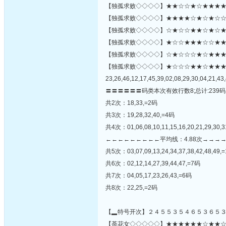
【独孤求败◇◇◇◇】★★☆☆★☆★★★★☆
【独孤求败◇◇◇◇】★★★★☆★☆★☆☆★
【独孤求败◇◇◇◇】☆★☆☆★★☆★☆★
【独孤求败◇◇◇◇】★☆☆★★★☆☆★★★☆
【独孤求败◇◇◇◇】☆★☆☆☆★☆★★★★★☆★
【独孤求败◇◇◇◇】★☆☆☆★★☆★★
23,26,46,12,17,45,39,02,08,29,30,04,21,43,
〓〓〓〓〓〓码类本次有效行数8;总计:239码
共2次：18,33,=2码
共3次：19,28,32,40,=4码
共4次：01,06,08,10,11,15,16,20,21,29,30,3
←←←←←←←←←平均线：4.88次→→→
共5次：03,07,09,13,24,34,37,38,42,48,49,
共6次：02,12,14,27,39,44,47,=7码
共7次：04,05,17,23,26,43,=6码
共8次：22,25,=2码
【▂特号开次】２４５５３５４６５３６５
【荼花女◇◇◇◇◇】★★★★★★☆★★☆★☆