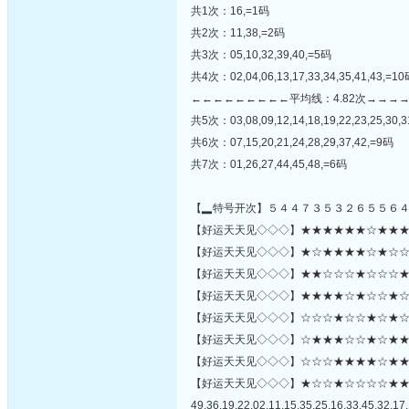
共1次：16,=1码
共2次：11,38,=2码
共3次：05,10,32,39,40,=5码
共4次：02,04,06,13,17,33,34,35,41,43,=1
←←←←←←←←←平均线：4.82次→→→
共5次：03,08,09,12,14,18,19,22,23,25,30,3
共6次：07,15,20,21,24,28,29,37,42,=9码
共7次：01,26,27,44,45,48,=6码
【▂特号开次】５４４７３５３２６５５６
【好运天天见◇◇◇】★★★★★★☆★★★☆★
【好运天天见◇◇◇】★☆★★★★☆★☆☆★★
【好运天天见◇◇◇】★★☆☆☆★☆☆☆★★
【好运天天见◇◇◇】★★★★☆★☆☆★☆☆
【好运天天见◇◇◇】☆☆☆★☆☆★☆★☆
【好运天天见◇◇◇】☆★★★☆☆★☆★★★★
【好运天天见◇◇◇】☆☆☆★★★★☆★★☆☆★★
【好运天天见◇◇◇】★☆☆★☆☆☆☆★
49,36,19,22,02,11,15,35,25,16,33,45,32,17,