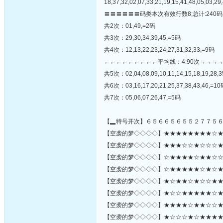
18,37,32,02,07,33,21,19,15,41,48,05,03,29,
〓〓〓〓〓〓码类本次有效行数8;总计:240码
共2次：01,49,=2码
共3次：29,30,34,39,45,=5码
共4次：12,13,22,23,24,27,31,32,33,=9码
←←←←←←←←←平均线：4.90次→→→
共5次：02,04,08,09,10,11,14,15,18,19,28,3
共6次：03,16,17,20,21,25,37,38,43,46,=1
共7次：05,06,07,26,47,=5码
【▂特号开次】６５６６５６５５２７７５
【空袭的梦◇◇◇◇】★★★★★★★★☆★★★
【空袭的梦◇◇◇◇】★★★☆☆★☆☆☆★★☆
【空袭的梦◇◇◇◇】☆★★★★☆★★☆☆★
【空袭的梦◇◇◇◇】☆★★★★★☆★☆★★
【空袭的梦◇◇◇◇】★☆★★☆★☆☆★★
【空袭的梦◇◇◇◇】★☆☆★★★★★☆★★★
【空袭的梦◇◇◇◇】★★★★☆★★☆☆★★☆★★
【空袭的梦◇◇◇◇】★☆☆☆★☆★★★