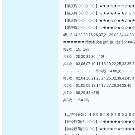
【肇庆辉◇◇◇◇◇】★★★☆★☆☆☆★★
【肇庆辉◇◇◇◇◇】☆★★★★★★☆☆☆★☆
【肇庆辉◇◇◇◇◇】★★★☆☆★★☆★★★★☆☆
【肇庆辉◇◇◇◇◇】☆★★★☆★☆☆★
45,12,14,38,20,16,26,37,21,29,02,34,44,33,
〓〓〓〓〓〓码类本次有效行数8;总计:239码
共2次：15,=1码
共3次：20,30,31,36,=4码
共4次：03,06,07,10,11,18,19,22,25,33,35,3
←←←←←←←←←平均线：4.88次→→→
共5次：02,04,16,21,23,24,26,32,39,43,45,4
共6次：01,05,09,13,14,17,27,28,34,38,46,
共7次：08,29,44,=3码
共8次：12,=1码
【▂特号开次】４６５５４６５７６５２６
【神经质萌妞◇◇◇】☆★★★★★☆★★☆★★
【神经质萌妞◇◇◇】★★☆★☆★☆★★★☆☆