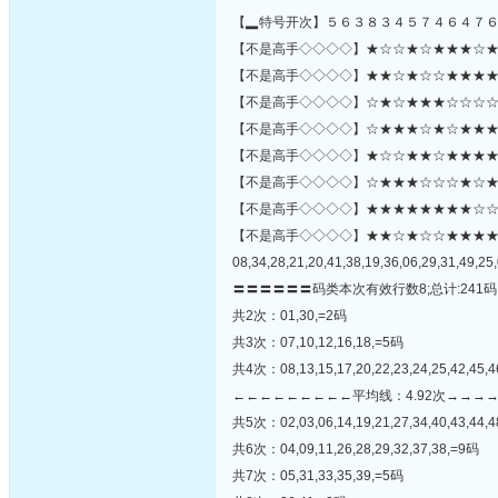
【▂特号开次】５６３８３４５７４６４７
【不是高手◇◇◇◇】★☆☆★☆★★★☆★☆☆
【不是高手◇◇◇◇】★★☆★☆☆★★★★☆★
【不是高手◇◇◇◇】☆★☆★★★☆☆☆☆☆
【不是高手◇◇◇◇】☆★★★☆★☆★★★★
【不是高手◇◇◇◇】★☆☆★★☆★★★★
【不是高手◇◇◇◇】☆★★★☆☆☆★☆★☆★
【不是高手◇◇◇◇】★★★★★★★★☆☆★★★★
【不是高手◇◇◇◇】★★☆★☆☆★★★
08,34,28,21,20,41,38,19,36,06,29,31,49,25,
〓〓〓〓〓〓码类本次有效行数8;总计:241码
共2次：01,30,=2码
共3次：07,10,12,16,18,=5码
共4次：08,13,15,17,20,22,23,24,25,42,45,
←←←←←←←←←平均线：4.92次→→→
共5次：02,03,06,14,19,21,27,34,40,43,44,
共6次：04,09,11,26,28,29,32,37,38,=9码
共7次：05,31,33,35,39,=5码