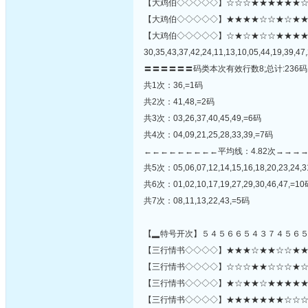
【大鸡伯◇◇◇◇◇】☆☆☆★★★★★★☆★☆
【大鸡伯◇◇◇◇◇】★★★★☆☆★☆★★★☆☆☆
【大鸡伯◇◇◇◇◇】☆★☆★☆☆★★★
30,35,43,37,42,24,11,13,10,05,44,19,39,47,
〓〓〓〓〓〓码类本次有效行数8;总计:236码
共1次：36,=1码
共2次：41,48,=2码
共3次：03,26,37,40,45,49,=6码
共4次：04,09,21,25,28,33,39,=7码
←←←←←←←←←平均线：4.82次→→→
共5次：05,06,07,12,14,15,16,18,20,23,24,3
共6次：01,02,10,17,19,27,29,30,46,47,=1
共7次：08,11,13,22,43,=5码
【▂特号开次】５４５６６５４３７４５６
【三行情书◇◇◇◇】★★★☆★★☆☆★★★★
【三行情书◇◇◇◇】☆☆☆★★☆☆☆★☆☆★
【三行情书◇◇◇◇】★☆★★☆★★★★★★
【三行情书◇◇◇◇】★★★★★★★☆☆☆★