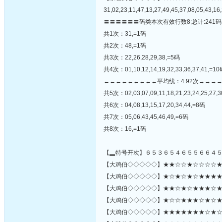
31,02,23,11,47,13,27,49,45,37,08,05,43,16,
〓〓〓〓〓〓码类本次有效行数8;总计:241码
共1次：31,=1码
共2次：48,=1码
共3次：22,26,28,29,38,=5码
共4次：01,10,12,14,19,32,33,36,37,41,=1
←←←←←←←←←平均线：4.92次→→→
共5次：02,03,07,09,11,18,21,23,24,25,27,3
共6次：04,08,13,15,17,20,34,44,=8码
共7次：05,06,43,45,46,49,=6码
共8次：16,=1码
【▂特号开次】６５３６５４６５５６６４
【大鸡伯◇◇◇◇◇】★★☆☆★☆☆☆☆★★★
【大鸡伯◇◇◇◇◇】★☆★☆★☆★★★★☆☆
【大鸡伯◇◇◇◇◇】★★☆★☆★★★☆★★
【大鸡伯◇◇◇◇◇】★☆☆★★★☆★☆★☆
【大鸡伯◇◇◇◇◇】★★★★★★★☆★☆