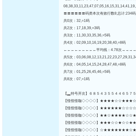
08,38,33,11,23,47,07,05,16,15,31,14,41,19,
〓〓〓〓〓〓码类本次有效行数8;总计:234码
共0次：32,=1码
共2次：17,18,39,=3码
共3次：11,30,33,35,36,=5码
共4次：02,09,10,16,19,20,38,40,=8码
←←←←←←←←←平均线：4.78次→→→
共5次：03,06,08,12,13,21,22,23,27,29,31,3
共6次：04,05,14,15,24,28,47,48,=8码
共7次：01,25,26,45,46,=5码
共8次：07,=1码
【▂特号开次】６８５４３５５４４６５７
【怪怪怪咖◇◇◇◇】★★★★☆☆★★★☆☆★
【怪怪怪咖◇◇◇◇】★★★★★★☆☆☆☆★★
【怪怪怪咖◇◇◇◇】★★☆★★★★☆☆★☆
【怪怪怪咖◇◇◇◇】★★★☆☆★☆☆★★★
【怪怪怪咖◇◇◇◇】☆★★★★★★★☆★