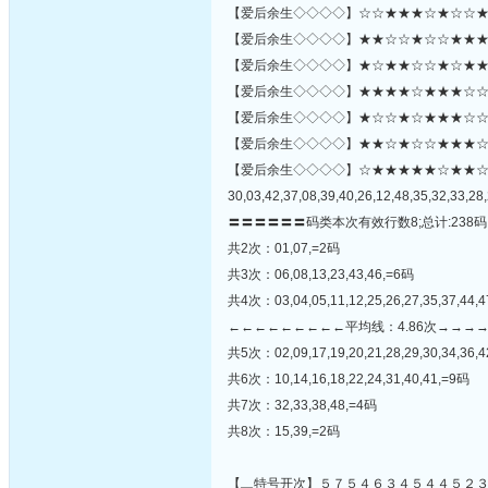
【爱后余生◇◇◇◇】☆☆★★★☆★☆☆★☆★
【爱后余生◇◇◇◇】★★☆☆★☆☆★★★☆
【爱后余生◇◇◇◇】★☆★★☆☆★☆★★★
【爱后余生◇◇◇◇】★★★★☆★★★☆☆
【爱后余生◇◇◇◇】★☆☆★☆★★★☆☆★☆
【爱后余生◇◇◇◇】★★☆★☆☆★★★☆☆☆★★
【爱后余生◇◇◇◇】☆★★★★★☆★★
30,03,42,37,08,39,40,26,12,48,35,32,33,28,
〓〓〓〓〓〓码类本次有效行数8;总计:238码
共2次：01,07,=2码
共3次：06,08,13,23,43,46,=6码
共4次：03,04,05,11,12,25,26,27,35,37,44,
←←←←←←←←←平均线：4.86次→→→
共5次：02,09,17,19,20,21,28,29,30,34,36,4
共6次：10,14,16,18,22,24,31,40,41,=9码
共7次：32,33,38,48,=4码
共8次：15,39,=2码
【▂特号开次】５７５４６３４５４４５２