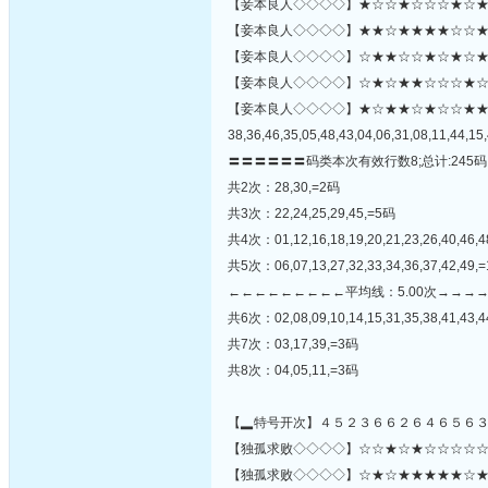
【妾本良人◇◇◇◇】★☆☆★☆☆☆★☆★★
【妾本良人◇◇◇◇】★★☆★★★★☆☆★
【妾本良人◇◇◇◇】☆★★☆☆★☆★☆★★★
【妾本良人◇◇◇◇】☆★☆★★☆☆☆★☆★★★★
【妾本良人◇◇◇◇】★☆★★☆★☆☆★
38,36,46,35,05,48,43,04,06,31,08,11,44,15,
〓〓〓〓〓〓码类本次有效行数8;总计:245码
共2次：28,30,=2码
共3次：22,24,25,29,45,=5码
共4次：01,12,16,18,19,20,21,23,26,40,46,
共5次：06,07,13,27,32,33,34,36,37,42,49,
←←←←←←←←←平均线：5.00次→→→
共6次：02,08,09,10,14,15,31,35,38,41,43,
共7次：03,17,39,=3码
共8次：04,05,11,=3码
【▂特号开次】４５２３６６２６４６５６
【独孤求败◇◇◇◇】☆☆★☆★☆☆☆☆☆☆★
【独孤求败◇◇◇◇】☆★☆★★★★★☆★☆★