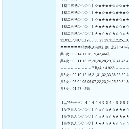
【初二再见◇◇◇◇】☆★★★★☆☆☆★★★
【初二再见◇◇◇◇】★★☆★★☆★★★☆
【初二再见◇◇◇◇】☆★★★★★★☆★★☆★
【初二再见◇◇◇◇】★★★★★★☆☆★☆☆★★★
【初二再见◇◇◇◇】★★☆★☆★☆☆☆
32,03,17,48,41,19,05,38,23,29,31,12,25,10,
〓〓〓〓〓〓码类本次有效行数8;总计:241码
共3次：09,14,17,18,19,42,=6码
共4次：08,11,13,15,20,26,28,29,37,41,46,
←←←←←←←←←平均线：4.92次→→→
共5次：02,10,12,16,21,31,32,33,36,38,39,
共6次：03,04,05,06,07,22,23,24,25,30,34,3
共8次：01,27,=2码
【▂特号开次】４４４４４５３４４５６５
【妾本良人◇◇◇◇】☆☆☆☆★☆★★★☆☆★
【妾本良人◇◇◇◇】☆☆★☆☆★★★★★☆☆
【妾本良人◇◇◇◇】★★★☆★★☆☆☆☆★