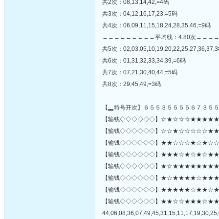
共2次：08,13,14,42,=4码
共3次：04,12,16,17,23,=5码
共4次：06,09,11,15,18,24,28,35,46,=9码
←←←←←←←←←平均线：4.80次→→→
共5次：02,03,05,10,19,20,22,25,27,36,37,3
共6次：01,31,32,33,34,39,=6码
共7次：07,21,30,40,44,=5码
共8次：29,45,49,=3码
【▂特号开次】６５５３５５５５６７３５
【输钱◇◇◇◇◇◇】☆★☆☆☆★★★★★☆☆
【输钱◇◇◇◇◇◇】☆☆★☆☆☆☆☆★★★★
【输钱◇◇◇◇◇◇】★★☆☆☆★☆★☆☆★
【输钱◇◇◇◇◇◇】★★★☆★☆★☆★★☆
【输钱◇◇◇◇◇◇】★☆★★★★★★★★
【输钱◇◇◇◇◇◇】★☆★★★★☆★★★★★
【输钱◇◇◇◇◇◇】★★★★★☆★★☆★☆☆★☆
【输钱◇◇◇◇◇◇】★★☆☆★★★☆★
44,06,08,36,07,49,45,31,15,11,17,19,30,25,