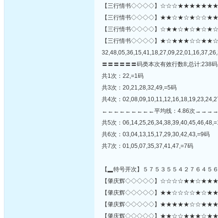
【三行情书◇◇◇◇】☆☆☆★★★★★★★
【三行情书◇◇◇◇】★★☆★☆★☆☆★★★☆
【三行情书◇◇◇◇】☆★★☆★☆★☆★☆☆★☆☆
【三行情书◇◇◇◇】★☆★★★☆☆★★
32,48,05,36,15,41,18,27,09,22,01,16,37,26,
〓〓〓〓〓〓码类本次有效行数8;总计:238码
共1次：22,=1码
共3次：20,21,28,32,49,=5码
共4次：02,08,09,10,11,12,16,18,19,23,24,2
←←←←←←←←←平均线：4.86次→→→
共5次：06,14,25,26,34,38,39,40,45,46,48,
共6次：03,04,13,15,17,29,30,42,43,=9码
共7次：01,05,07,35,37,41,47,=7码
【▂特号开次】５７５３５５４２７６４５
【肇庆辉◇◇◇◇◇】☆☆☆☆★★☆★★★★★
【肇庆辉◇◇◇◇◇】★★☆☆☆☆★☆★★☆★
【肇庆辉◇◇◇◇◇】★★★★★☆☆★★★☆
【肇庆辉◇◇◇◇◇】★★☆☆★★★☆★★☆