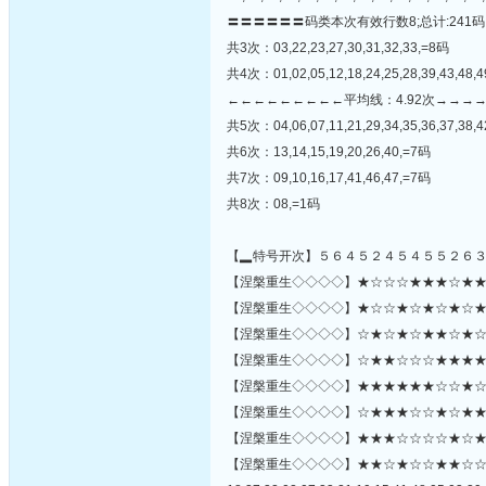
〓〓〓〓〓〓码类本次有效行数8;总计:241码
共3次：03,22,23,27,30,31,32,33,=8码
共4次：01,02,05,12,18,24,25,28,39,43,48,
←←←←←←←←←平均线：4.92次→→→
共5次：04,06,07,11,21,29,34,35,36,37,38,4
共6次：13,14,15,19,20,26,40,=7码
共7次：09,10,16,17,41,46,47,=7码
共8次：08,=1码
【▂特号开次】５６４５２４５４５５２６
【涅槃重生◇◇◇◇】★☆☆☆★★★☆★★☆★
【涅槃重生◇◇◇◇】★☆☆★☆★☆★☆★★★
【涅槃重生◇◇◇◇】☆★☆★☆★★☆★☆☆
【涅槃重生◇◇◇◇】☆★★☆☆☆★★★★★
【涅槃重生◇◇◇◇】★★★★★★☆☆★☆
【涅槃重生◇◇◇◇】☆★★★☆☆★☆★★☆★
【涅槃重生◇◇◇◇】★★★☆☆☆☆★☆★☆★★☆
【涅槃重生◇◇◇◇】★★☆★☆☆★★☆