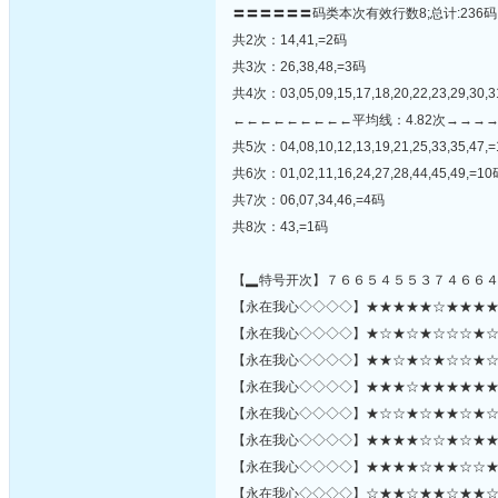
〓〓〓〓〓〓码类本次有效行数8;总计:236码
共2次：14,41,=2码
共3次：26,38,48,=3码
共4次：03,05,09,15,17,18,20,22,23,29,30,3
←←←←←←←←←平均线：4.82次→→→
共5次：04,08,10,12,13,19,21,25,33,35,47,
共6次：01,02,11,16,24,27,28,44,45,49,=1
共7次：06,07,34,46,=4码
共8次：43,=1码
【▂特号开次】７６６５４５５３７４６６
【永在我心◇◇◇◇】★★★★★☆★★★★★★
【永在我心◇◇◇◇】★☆★☆★☆☆☆★☆★★
【永在我心◇◇◇◇】★★☆★☆★☆☆★☆★
【永在我心◇◇◇◇】★★★☆★★★★★★★
【永在我心◇◇◇◇】★☆☆★☆★★☆★☆
【永在我心◇◇◇◇】★★★★☆☆★☆★★★☆
【永在我心◇◇◇◇】★★★★☆★★☆☆★☆☆★☆
【永在我心◇◇◇◇】☆★★☆★★☆★★