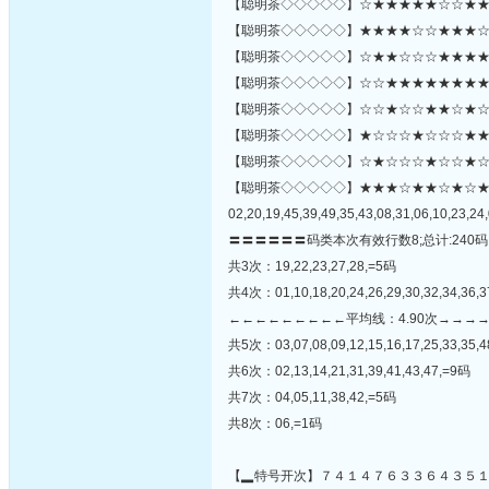
【聪明茶◇◇◇◇◇】☆★★★★★☆☆★★★★
【聪明茶◇◇◇◇◇】★★★★☆☆★★★☆★☆
【聪明茶◇◇◇◇◇】☆★★☆☆☆★★★★★
【聪明茶◇◇◇◇◇】☆☆★★★★★★★★☆
【聪明茶◇◇◇◇◇】☆☆★☆☆★★☆★☆
【聪明茶◇◇◇◇◇】★☆☆☆★☆☆☆★★★☆
【聪明茶◇◇◇◇◇】☆★☆☆☆★☆☆★☆☆★★★
【聪明茶◇◇◇◇◇】★★★☆★★☆★☆
02,20,19,45,39,49,35,43,08,31,06,10,23,24,
〓〓〓〓〓〓码类本次有效行数8;总计:240码
共3次：19,22,23,27,28,=5码
共4次：01,10,18,20,24,26,29,30,32,34,36,3
←←←←←←←←←平均线：4.90次→→→
共5次：03,07,08,09,12,15,16,17,25,33,35,
共6次：02,13,14,21,31,39,41,43,47,=9码
共7次：04,05,11,38,42,=5码
共8次：06,=1码
【▂特号开次】７４１４７６３３６４３５