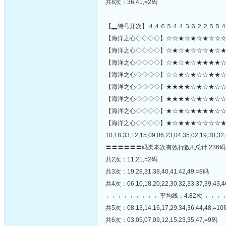
共8次：36,41,=2码
【▂特号开次】４４６５４４３６２２５５
【海洋之心◇◇◇◇】☆☆★☆★☆★☆☆☆★★
【海洋之心◇◇◇◇】☆★☆★☆☆☆★☆★☆☆
【海洋之心◇◇◇◇】☆★☆★☆★★★★☆☆
【海洋之心◇◇◇◇】☆☆★☆★☆☆★★☆☆
【海洋之心◇◇◇◇】★★★★☆★☆★☆☆
【海洋之心◇◇◇◇】★★★★☆★☆★☆☆★☆
【海洋之心◇◇◇◇】★☆★☆★★★★☆☆★★★★
【海洋之心◇◇◇◇】★☆★★★☆☆☆☆
10,18,33,12,15,09,06,23,04,35,02,19,30,32,
〓〓〓〓〓〓码类本次有效行数8;总计:236码
共2次：11,21,=2码
共3次：19,28,31,38,40,41,42,49,=8码
共4次：06,10,18,20,22,30,32,33,37,39,43,
←←←←←←←←←平均线：4.82次→→→
共5次：08,13,14,16,17,29,34,36,44,48,=1
共6次：03,05,07,09,12,15,23,35,47,=9码