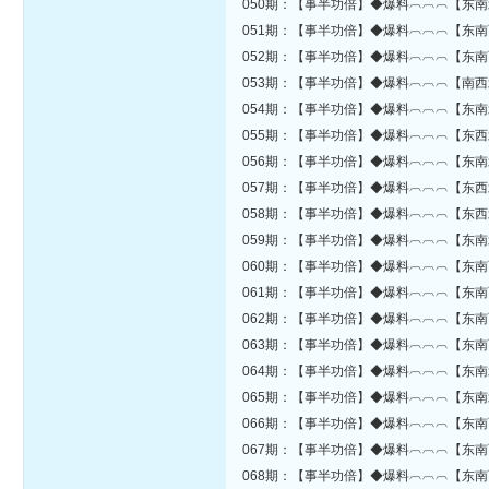
050期：【事半功倍】◆爆料︹︹︹【东南
051期：【事半功倍】◆爆料︹︹︹【东南
052期：【事半功倍】◆爆料︹︹︹【东南
053期：【事半功倍】◆爆料︹︹︹【南西
054期：【事半功倍】◆爆料︹︹︹【东南
055期：【事半功倍】◆爆料︹︹︹【东西
056期：【事半功倍】◆爆料︹︹︹【东南
057期：【事半功倍】◆爆料︹︹︹【东西
058期：【事半功倍】◆爆料︹︹︹【东西
059期：【事半功倍】◆爆料︹︹︹【东南
060期：【事半功倍】◆爆料︹︹︹【东南
061期：【事半功倍】◆爆料︹︹︹【东南
062期：【事半功倍】◆爆料︹︹︹【东南
063期：【事半功倍】◆爆料︹︹︹【东南
064期：【事半功倍】◆爆料︹︹︹【东南
065期：【事半功倍】◆爆料︹︹︹【东南
066期：【事半功倍】◆爆料︹︹︹【东南
067期：【事半功倍】◆爆料︹︹︹【东南
068期：【事半功倍】◆爆料︹︹︹【东南