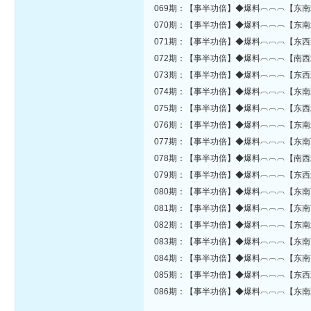
069期：【事半功倍】◆爆料︹︹︹【东南
070期：【事半功倍】◆爆料︹︹︹【东南
071期：【事半功倍】◆爆料︹︹︹【东西
072期：【事半功倍】◆爆料︹︹︹【南西
073期：【事半功倍】◆爆料︹︹︹【东西
074期：【事半功倍】◆爆料︹︹︹【东南
075期：【事半功倍】◆爆料︹︹︹【东西
076期：【事半功倍】◆爆料︹︹︹【东南
077期：【事半功倍】◆爆料︹︹︹【东南
078期：【事半功倍】◆爆料︹︹︹【南西
079期：【事半功倍】◆爆料︹︹︹【东西
080期：【事半功倍】◆爆料︹︹︹【东南
081期：【事半功倍】◆爆料︹︹︹【东南
082期：【事半功倍】◆爆料︹︹︹【东南
083期：【事半功倍】◆爆料︹︹︹【东南
084期：【事半功倍】◆爆料︹︹︹【东南
085期：【事半功倍】◆爆料︹︹︹【东西
086期：【事半功倍】◆爆料︹︹︹【东南