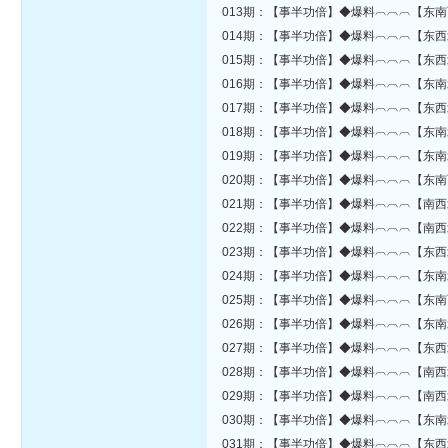
013期：【事半功倍】◆爆料︹︹︹【东南
014期：【事半功倍】◆爆料︹︹︹【东西
015期：【事半功倍】◆爆料︹︹︹【东西
016期：【事半功倍】◆爆料︹︹︹【东南
017期：【事半功倍】◆爆料︹︹︹【东西
018期：【事半功倍】◆爆料︹︹︹【东南
019期：【事半功倍】◆爆料︹︹︹【东南
020期：【事半功倍】◆爆料︹︹︹【东南
021期：【事半功倍】◆爆料︹︹︹【南西
022期：【事半功倍】◆爆料︹︹︹【南西
023期：【事半功倍】◆爆料︹︹︹【东西
024期：【事半功倍】◆爆料︹︹︹【东南
025期：【事半功倍】◆爆料︹︹︹【东南
026期：【事半功倍】◆爆料︹︹︹【东南
027期：【事半功倍】◆爆料︹︹︹【东西
028期：【事半功倍】◆爆料︹︹︹【南西
029期：【事半功倍】◆爆料︹︹︹【南西
030期：【事半功倍】◆爆料︹︹︹【东南
031期：【事半功倍】◆爆料︹︹︹【东西