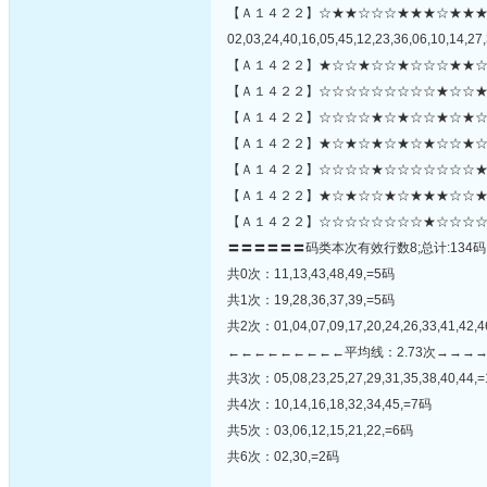
【Ａ１４２２】☆★★☆☆☆★★★☆★★
02,03,24,40,16,05,45,12,23,36,06,10,14,27,
【Ａ１４２２】★☆☆★☆☆★☆☆☆★★☆
【Ａ１４２２】☆☆☆☆☆☆☆☆☆★☆☆★
【Ａ１４２２】☆☆☆☆★☆★☆☆★☆★☆
【Ａ１４２２】★☆★☆★☆★☆★☆☆★☆
【Ａ１４２２】☆☆☆☆★☆☆☆☆☆☆☆★☆
【Ａ１４２２】★☆★☆☆★☆★★★☆☆★
【Ａ１４２２】☆☆☆☆☆☆☆☆★☆☆☆☆
〓〓〓〓〓〓码类本次有效行数8;总计:134码
共0次：11,13,43,48,49,=5码
共1次：19,28,36,37,39,=5码
共2次：01,04,07,09,17,20,24,26,33,41,42,
←←←←←←←←←平均线：2.73次→→→
共3次：05,08,23,25,27,29,31,35,38,40,44,
共4次：10,14,16,18,32,34,45,=7码
共5次：03,06,12,15,21,22,=6码
共6次：02,30,=2码