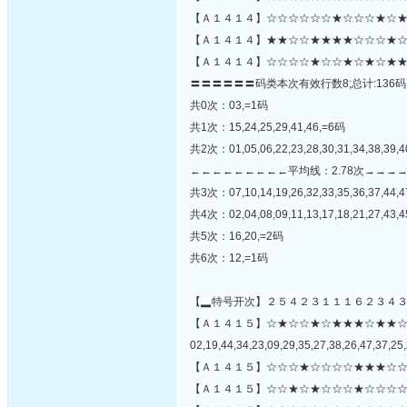
【Ａ１４１４】☆☆☆☆☆☆★☆☆☆★☆★★
【Ａ１４１４】★★☆☆★★★★☆☆☆★☆
【Ａ１４１４】☆☆☆☆★☆☆★☆★☆★★
〓〓〓〓〓〓码类本次有效行数8;总计:136码
共0次：03,=1码
共1次：15,24,25,29,41,46,=6码
共2次：01,05,06,22,23,28,30,31,34,38,39,4
←←←←←←←←←平均线：2.78次→→→
共3次：07,10,14,19,26,32,33,35,36,37,44,
共4次：02,04,08,09,11,13,17,18,21,27,43,
共5次：16,20,=2码
共6次：12,=1码
【▂特号开次】２５４２３１１１６２３４
【Ａ１４１５】☆★☆☆★☆★★★☆★★
02,19,44,34,23,09,29,35,27,38,26,47,37,25,
【Ａ１４１５】☆☆☆★☆☆☆☆★★★☆☆
【Ａ１４１５】☆☆★☆★☆☆☆★☆☆☆☆