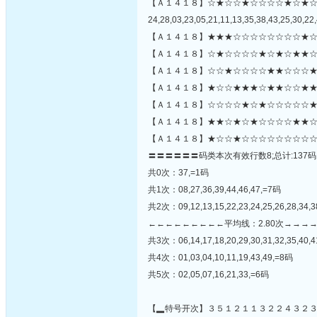
【Ａ１４１８】☆★☆☆★☆☆☆☆★☆★
24,28,03,23,05,21,11,13,35,38,43,25,30,22,
【Ａ１４１８】★★★☆☆☆☆☆☆☆☆★☆
【Ａ１４１８】☆★☆☆☆☆★☆★☆★★☆
【Ａ１４１８】☆☆★☆☆☆☆★★☆☆☆★
【Ａ１４１８】★☆☆★★★☆★★☆☆★★
【Ａ１４１８】☆☆☆☆★☆★☆☆☆☆☆★★
【Ａ１４１８】★★☆★☆★☆☆☆☆★★☆
【Ａ１４１８】★☆☆★☆☆☆☆☆☆☆☆☆
〓〓〓〓〓〓码类本次有效行数8;总计:137码
共0次：37,=1码
共1次：08,27,36,39,44,46,47,=7码
共2次：09,12,13,15,22,23,24,25,26,28,34,
←←←←←←←←←平均线：2.80次→→→
共3次：06,14,17,18,20,29,30,31,32,35,40,4
共4次：01,03,04,10,11,19,43,49,=8码
共5次：02,05,07,16,21,33,=6码
【▂特号开次】３５１２１１３２２４３２