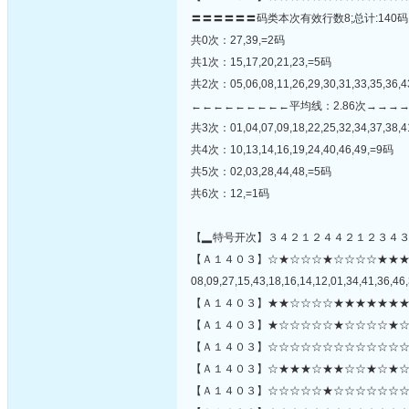
〓〓〓〓〓〓码类本次有效行数8;总计:140码
共0次：27,39,=2码
共1次：15,17,20,21,23,=5码
共2次：05,06,08,11,26,29,30,31,33,35,36,
←←←←←←←←←平均线：2.86次→→→
共3次：01,04,07,09,18,22,25,32,34,37,38,4
共4次：10,13,14,16,19,24,40,46,49,=9码
共5次：02,03,28,44,48,=5码
共6次：12,=1码
【▂特号开次】３４２１２４４２１２３４
【Ａ１４０３】☆★☆☆☆★☆☆☆☆★★
08,09,27,15,43,18,16,14,12,01,34,41,36,46,
【Ａ１４０３】★★☆☆☆☆★★★★★★★
【Ａ１４０３】★☆☆☆☆☆★☆☆☆☆★☆
【Ａ１４０３】☆☆☆☆☆☆☆☆☆☆☆☆☆
【Ａ１４０３】☆★★★☆★★☆☆★☆★☆
【Ａ１４０３】☆☆☆☆☆★☆☆☆☆☆☆☆☆