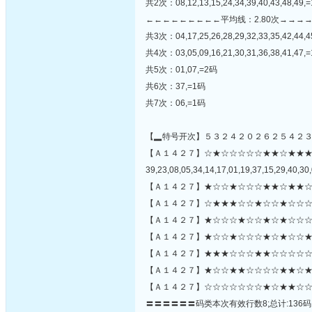
共2次：08,12,13,15,24,34,39,40,43,48,49,
←←←←←←←←←平均线：2.80次→→→
共3次：04,17,25,26,28,29,32,33,35,42,44,
共4次：03,05,09,16,21,30,31,36,38,41,47,
共5次：01,07,=2码
共6次：37,=1码
共7次：06,=1码
【▂特号开次】５３２４２０２６２５４２
【Ａ１４２７】☆★☆☆☆☆☆★★☆★★
39,23,08,05,34,14,17,01,19,37,15,29,40,30,
【Ａ１４２７】★☆☆★☆☆☆★★☆★★☆
【Ａ１４２７】☆★★★☆☆★☆☆★☆☆☆
【Ａ１４２７】★☆☆☆★☆☆★☆★☆☆☆
【Ａ１４２７】★☆☆★☆☆☆★☆★☆☆★
【Ａ１４２７】★★★☆☆☆★★☆☆☆☆☆★
【Ａ１４２７】★☆☆★★☆☆☆☆★★☆★
【Ａ１４２７】☆☆☆☆☆☆☆★☆★★☆☆
〓〓〓〓〓〓码类本次有效行数8;总计:136码