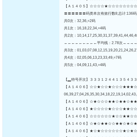
【Ａ１４０５】☆☆☆☆★☆☆☆☆☆☆☆☆
〓〓〓〓〓〓码类本次有效行数8;总计:136码
共0次：32,36,=2码
共1次：16,18,22,34,=4码
共2次：10,14,17,25,30,31,37,39,41,44,46,
←←←←←←←←←平均线：2.78次→→→
共3次：01,03,07,08,12,15,19,20,21,24,26,27
共4次：02,05,06,13,23,33,49,=7码
共5次：04,09,11,43,=4码
【▂特号开次】３３３１２４４１３５４３
【Ａ１４０６】☆☆★☆☆★☆☆☆★★★
06,39,27,04,26,35,30,34,18,22,19,14,02,43,
【Ａ１４０６】☆★☆☆☆★★☆★★☆★★
【Ａ１４０６】★☆☆☆☆★☆☆☆★★☆☆
【Ａ１４０６】☆☆☆☆☆☆★☆☆★★☆☆
【Ａ１４０６】☆★☆★★☆☆★★☆★☆★
【Ａ１４０６】★☆★☆☆☆☆☆☆★☆★☆★