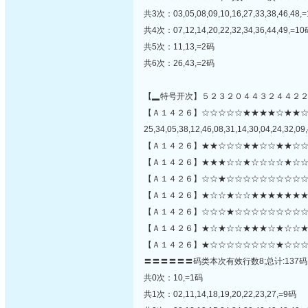
共3次：03,05,08,09,10,16,27,33,38,46,48,
共4次：07,12,14,20,22,32,34,36,44,49,=1
共5次：11,13,=2码
共6次：26,43,=2码
【▂特号开次】５２３２０４４３２４４２
【Ａ１４２６】☆☆☆☆☆★★★★☆★★
25,34,05,38,12,46,08,31,14,30,04,24,32,09,
【Ａ１４２６】★★☆☆☆★★☆☆★★☆☆
【Ａ１４２６】★★★☆☆★☆☆☆☆★☆☆
【Ａ１４２６】☆☆★☆☆☆☆☆☆☆☆☆☆
【Ａ１４２６】★☆☆★☆☆★★★★★★★
【Ａ１４２６】☆☆☆★☆☆☆☆☆☆☆☆☆☆
【Ａ１４２６】★☆★☆☆★★★☆★☆☆★
【Ａ１４２６】★☆☆☆☆☆☆☆☆★☆☆☆
〓〓〓〓〓〓码类本次有效行数8;总计:137码
共0次：10,=1码
共1次：02,11,14,18,19,20,22,23,27,=9码