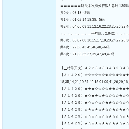
〓〓〓〓〓〓码类本次有效行数8;总计:139码
共0次：03,13,=2码
共1次：01,02,14,18,38,=5码
共2次：04,05,09,11,12,16,22,23,25,26,32,
←←←←←←←←←平均线：2.84次→→→
共3次：06,07,08,10,15,17,19,20,24,27,28,3
共4次：29,36,43,45,46,48,=6码
共5次：21,33,35,37,39,47,49,=7码
【▂特号开次】４２２３０３３４３２３４
【Ａ１４２９】☆☆☆☆☆☆★☆☆★☆★
18,35,14,21,19,31,49,15,01,09,41,26,29,16,
【Ａ１４２９】★★★☆☆☆☆★★☆★★★
【Ａ１４２９】★☆★★☆★☆☆☆☆★☆☆
【Ａ１４２９】★☆☆☆☆☆★★☆☆☆☆☆
【Ａ１４２９】☆★☆★☆★☆☆★☆★★☆
【Ａ１４２９】☆☆☆☆☆☆☆★☆☆☆☆★★
【Ａ１４２９】★☆☆★☆★★☆★★☆★☆