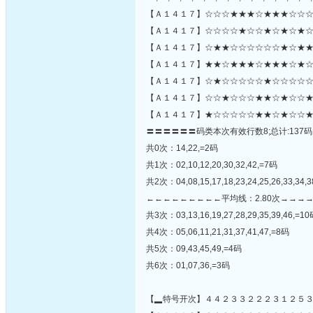
【Ａ１４１７】☆☆☆★★★☆★★★☆☆☆
【Ａ１４１７】☆☆☆☆★☆☆★☆★☆★☆
【Ａ１４１７】☆★★☆☆☆☆☆☆★☆★★
【Ａ１４１７】★★☆★★★☆★★★☆★☆
【Ａ１４１７】☆★☆☆☆☆☆★☆☆☆☆☆☆
【Ａ１４１７】☆☆★☆☆☆★★☆★☆☆★
【Ａ１４１７】★☆☆☆☆☆★★☆★☆☆★
〓〓〓〓〓〓码类本次有效行数8;总计:137码
共0次：14,22,=2码
共1次：02,10,12,20,30,32,42,=7码
共2次：04,08,15,17,18,23,24,25,26,33,34,3
←←←←←←←←←平均线：2.80次→→→
共3次：03,13,16,19,27,28,29,35,39,46,=1
共4次：05,06,11,21,31,37,41,47,=8码
共5次：09,43,45,49,=4码
共6次：01,07,36,=3码
【▂特号开次】４４２３３２２２３１２５