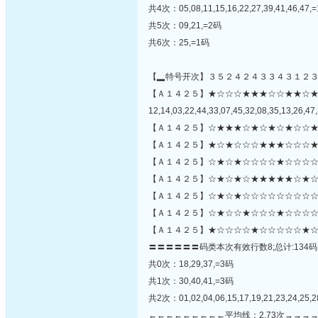
共4次：05,08,11,15,16,22,27,39,41,46,47,
共5次：09,21,=2码
共6次：25,=1码
【▂特号开次】３５２４２４３３４３１２
【Ａ１４２５】★☆☆☆★★★☆☆★★☆
12,14,03,22,44,33,07,45,32,08,35,13,26,47,
【Ａ１４２５】☆★★★☆★☆★☆★☆☆★
【Ａ１４２５】★☆★☆☆☆★★★☆☆☆★
【Ａ１４２５】☆★☆★☆☆☆☆★☆☆☆☆
【Ａ１４２５】☆★☆★☆★★★★★☆★☆
【Ａ１４２５】☆★☆★☆☆☆☆☆☆☆☆☆☆
【Ａ１４２５】☆★☆☆★☆☆☆★☆☆☆☆
【Ａ１４２５】★☆☆☆☆★☆☆☆☆☆★☆
〓〓〓〓〓〓码类本次有效行数8;总计:134码
共0次：18,29,37,=3码
共1次：30,40,41,=3码
共2次：01,02,04,06,15,17,19,21,23,24,25,2
←←←←←←←←←平均线：2.73次→→→