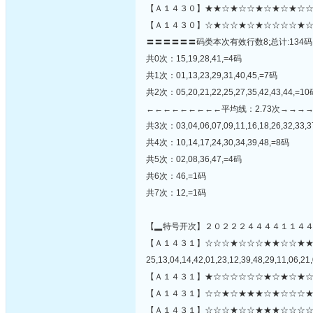
【Ａ１４３０】★★☆★☆☆★☆★☆★☆☆
【Ａ１４３０】☆★☆☆★☆★☆☆☆☆★☆
〓〓〓〓〓〓码类本次有效行数8;总计:134码
共0次：15,19,28,41,=4码
共1次：01,13,23,29,31,40,45,=7码
共2次：05,20,21,22,25,27,35,42,43,44,=1
←←←←←←←←←平均线：2.73次→→→
共3次：03,04,06,07,09,11,16,18,26,32,33,3
共4次：10,14,17,24,30,34,39,48,=8码
共5次：02,08,36,47,=4码
共6次：46,=1码
共7次：12,=1码
【▂特号开次】２０２２２４４４４１１４
【Ａ１４３１】☆☆☆★☆☆☆★★☆☆★
25,13,04,14,42,01,23,12,39,48,29,11,06,21,
【Ａ１４３１】★☆☆☆☆☆☆★☆★☆★☆
【Ａ１４３１】☆☆★☆★★★☆★☆☆☆★
【Ａ１４３１】☆☆☆★☆☆★★★☆☆☆☆