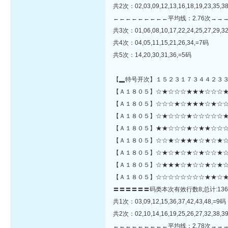
共2次：02,03,09,12,13,16,18,19,23,35,38
←←←←←←←←←平均线：2.76次→→
共3次：01,06,08,10,17,22,24,25,27,29,3
共4次：04,05,11,15,21,26,34,=7码
共5次：14,20,30,31,36,=5码
【▂特号开次】１５２３１７３４４２３
【Ａ１８０５】☆★☆☆☆★★★☆☆☆★☆☆★★☆★☆☆☆
【Ａ１８０５】☆☆☆★☆★★★☆★☆☆
【Ａ１８０５】☆★☆☆☆★☆☆☆☆☆★
【Ａ１８０５】★★☆☆☆★☆★★☆☆☆
【Ａ１８０５】☆☆★☆★★★☆★☆★☆
【Ａ１８０５】☆★☆★☆★☆★☆☆★☆☆
【Ａ１８０５】☆★★★☆★☆☆★☆★☆
【Ａ１８０５】☆☆☆☆☆☆☆☆★★☆★
〓〓〓〓〓〓码类本次有效行数8;总计:136
共1次：03,09,12,15,36,37,42,43,48,=9码
共2次：02,10,14,16,19,25,26,27,32,38,39
←←←←←←←←←平均线：2.78次→→