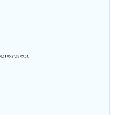
05,27,33,03,04,