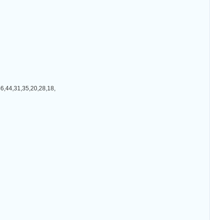
31,35,20,28,18,