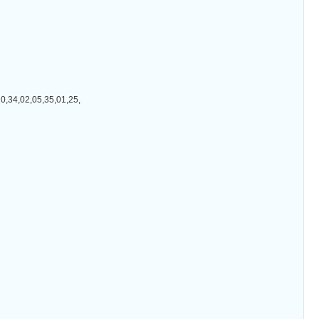
02,05,35,01,25,