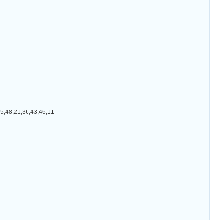
21,36,43,46,11,