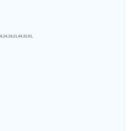
19,21,44,32,01,