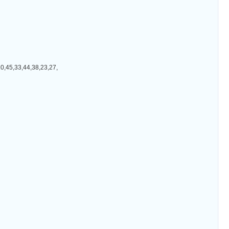
33,44,38,23,27,