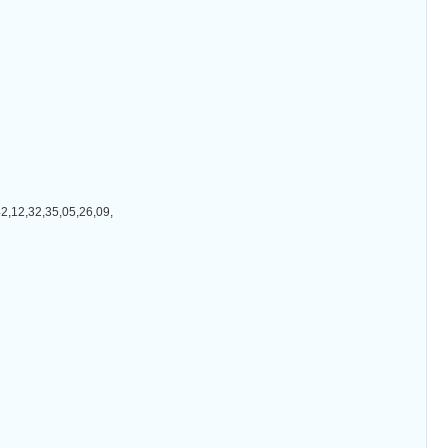
32,35,05,26,09,